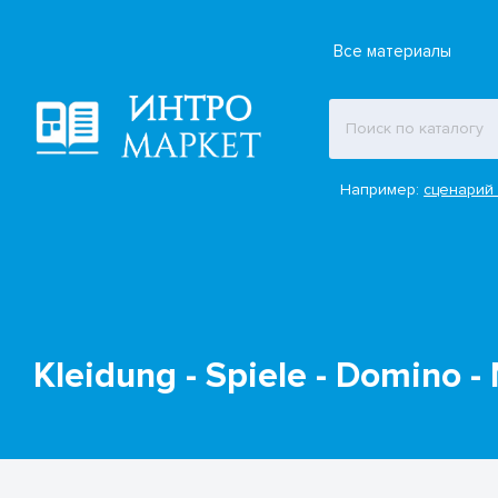
Все материалы
Например:
сценарий 
Kleidung - Spiele - Domino 