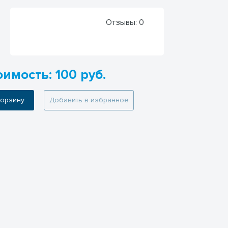
Отзывы:
0
имость: 100 руб.
 корзину
Добавить в избранное