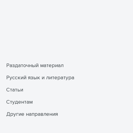
Раздаточный материал
Русский язык и литература
Статьи
Студентам
Другие направления