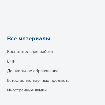
Все материалы
Воспитательная работа
ВПР
Дошкольное образование
Естественно-научные предметы
Иностранные языки