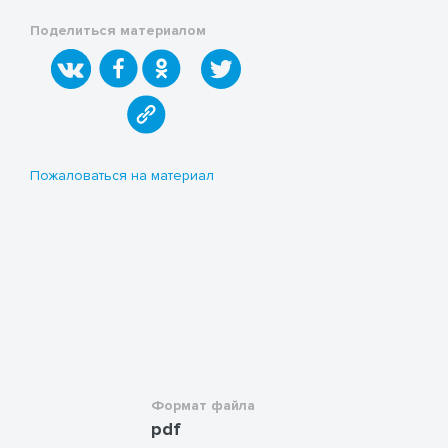
Поделиться материалом
Пожаловаться на материал
Формат файла
pdf