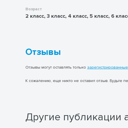
Возраст
2 класс, 3 класс, 4 класс, 5 класс, 6 клас
Отзывы
Отзывы могут оставлять только
зарегистрированные
К сожалению, еще никто не оставил отзыв. Будьте п
Другие публикации 