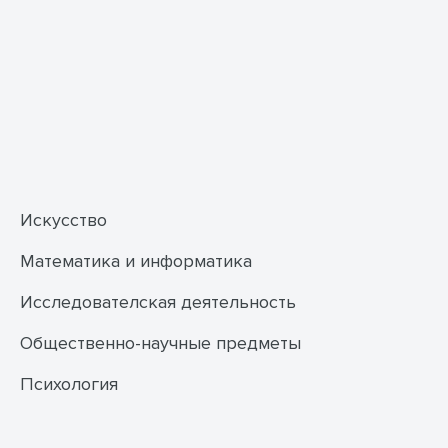
Искусство
Математика и информатика
Исследователская деятельность
Общественно-научные предметы
Психология