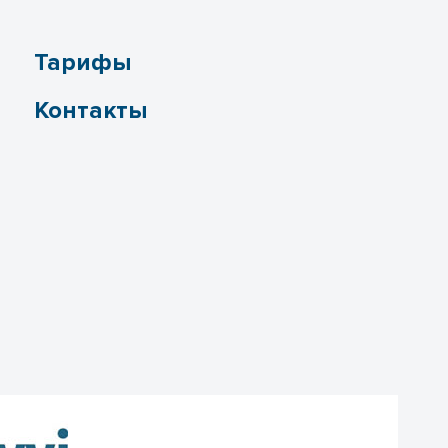
Тарифы
Контакты