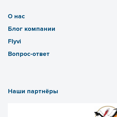
О нас
Блог компании
Flyvi
Вопрос-ответ
Наши партнёры