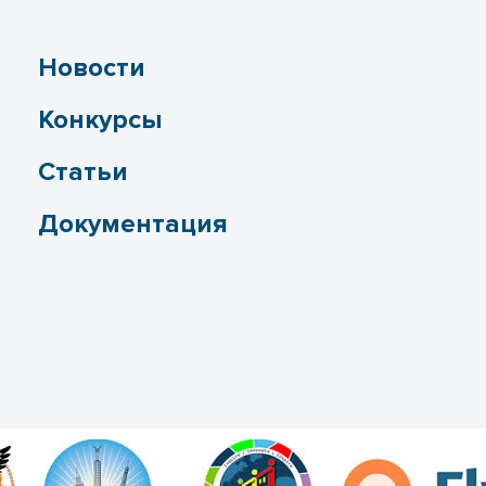
Новости
Конкурсы
Статьи
Документация