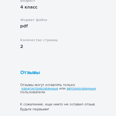
Возраст
4 класс
Формат файла
pdf
Количество страниц
2
Отзывы
Отзывы могут оставлять только
зарегистрированные
или
авторизованные
пользователи
К сожалению, еще никто не оставил отзыв.
Будьте первыми!