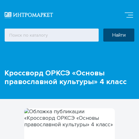
Найти
Кроссворд ОРКСЭ «Основы
православной культуры» 4 класс