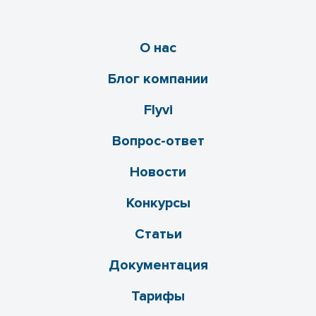
О нас
Блог компании
Flyvi
Вопрос-ответ
Новости
Конкурсы
Статьи
Документация
Тарифы