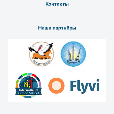
Контакты
Наши партнёры