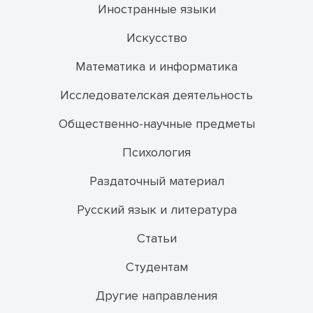
Иностранные языки
Искусство
Математика и информатика
Исследователская деятельность
Общественно-научные предметы
Психология
Раздаточный материал
Русский язык и литература
Статьи
Студентам
Другие направления