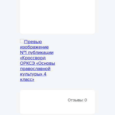
Отзывы:
0