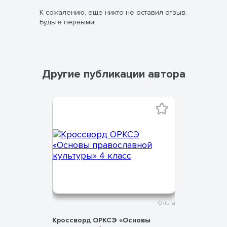
К сожалению, еще никто не оставил отзыв.
Будьте первыми!
Другие публикации автора
Ольга
Ольга
: слово,
Кроссворд ОРКСЭ «Основы
Рабочий ли