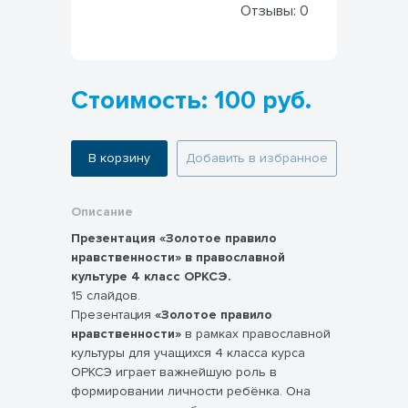
Отзывы:
0
Стоимость: 100 руб.
В корзину
Добавить в избранное
Описание
Презентация «Золотое правило
нравственности» в православной
культуре 4 класс ОРКСЭ.
15 слайдов.
Презентация
«Золотое правило
нравственности»
в рамках православной
культуры для учащихся 4 класса курса
ОРКСЭ играет важнейшую роль в
формировании личности ребёнка. Она