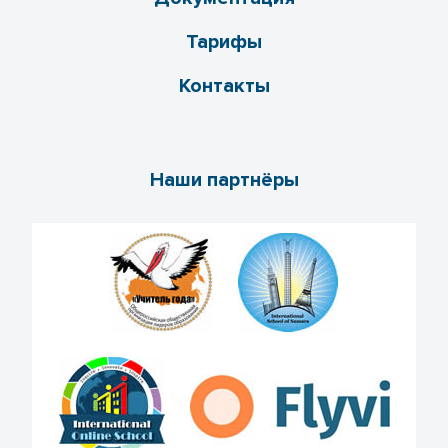
Тарифы
Контакты
Наши партнёры