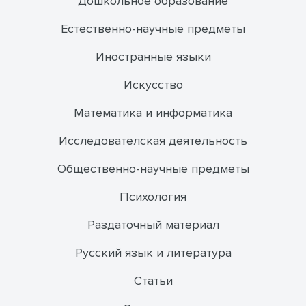
Дошкольное образование
Естественно-научные предметы
Иностранные языки
Искусство
Математика и информатика
Исследователская деятельность
Общественно-научные предметы
Психология
Раздаточный материал
Русский язык и литература
Статьи