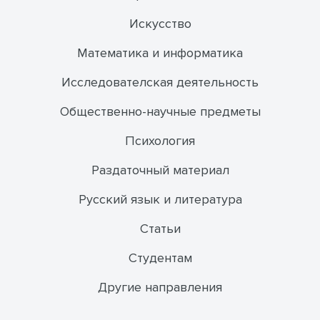
Искусство
Математика и информатика
Исследователская деятельность
Общественно-научные предметы
Психология
Раздаточный материал
Русский язык и литература
Статьи
Студентам
Другие направления