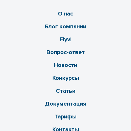
О нас
Блог компании
Flyvi
Вопрос-ответ
Новости
Конкурсы
Статьи
Документация
Тарифы
Контакты