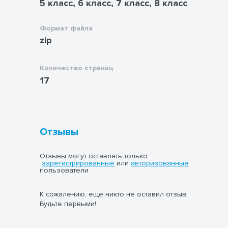
5 класс, 6 класс, 7 класс, 8 класс
Формат файла
zip
Количество страниц
17
Отзывы
Отзывы могут оставлять только
зарегистрированные
или
авторизованные
пользователи
К сожалению, еще никто не оставил отзыв.
Будьте первыми!