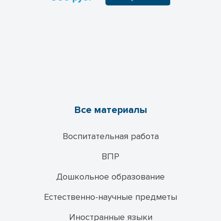
Все материалы
Воспитательная работа
ВПР
Дошкольное образование
Естественно-научные предметы
Иностранные языки