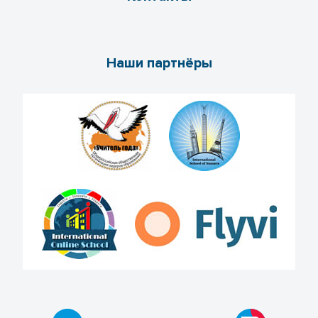
Наши партнёры