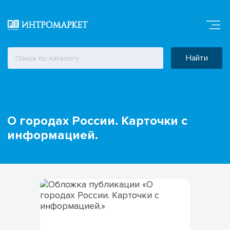
Найти
О городах России. Карточки с
информацией.