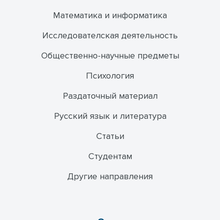
Математика и информатика
Исследователская деятельность
Общественно-научные предметы
Психология
Раздаточный материал
Русский язык и литература
Статьи
Студентам
Другие направления