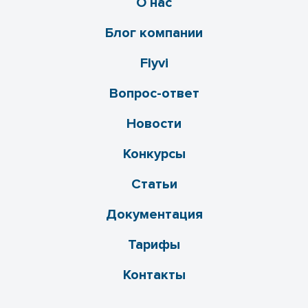
О нас
Блог компании
Flyvi
Вопрос-ответ
Новости
Конкурсы
Статьи
Документация
Тарифы
Контакты