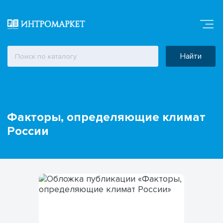
Найти
Факторы, определяющие климат
России