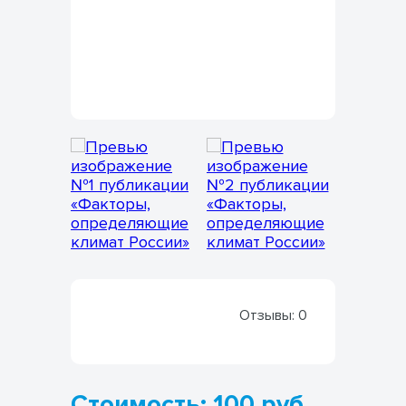
Отзывы:
0
Стоимость: 100 руб.