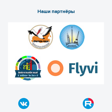
Наши партнёры