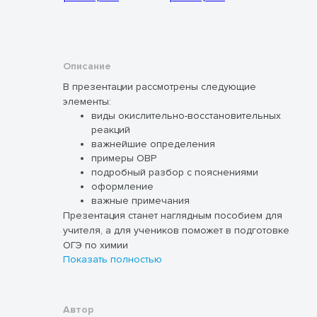
Описание
В презентации рассмотрены следующие
элементы:
виды окислительно-восстановительных
реакций
важнейшие определения
примеры ОВР
подробный разбор с пояснениями
оформление
важные примечания
Презентация станет наглядным пособием для
учителя, а для учеников поможет в подготовке
ОГЭ по химии
Показать полностью
Автор