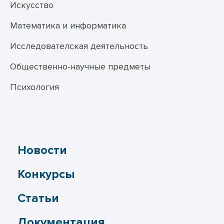
Искусство
Математика и информатика
Исследователская деятельность
Общественно-научные предметы
Психология
Новости
Конкурсы
Статьи
Документация