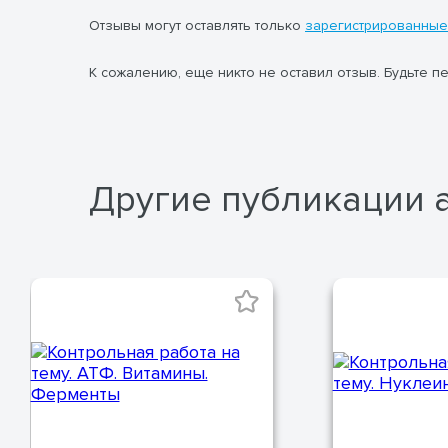
Отзывы могут оставлять только
зарегистрированные
К сожалению, еще никто не оставил отзыв. Будьте п
Другие публикации 