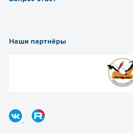
Наши партнёры