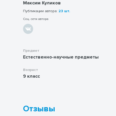
Максим Куликов
Публикации автора:
23 шт.
Соц. сети автора
Предмет
Естественно-научные предметы
Возраст
9 класс
Отзывы