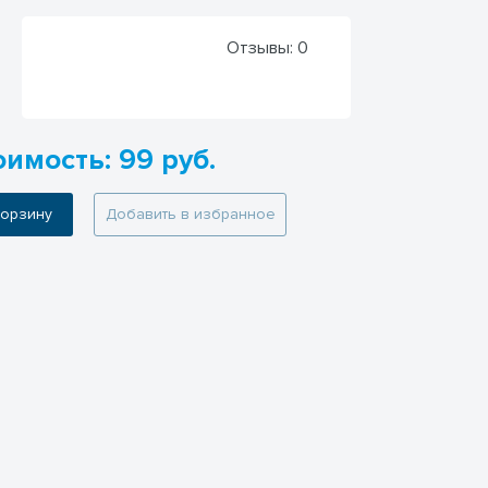
Отзывы:
0
оимость: 99 руб.
 корзину
Добавить в избранное