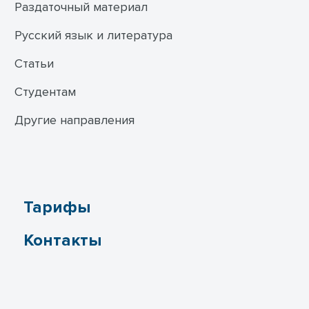
Раздаточный материал
Русский язык и литература
Статьи
Студентам
Другие направления
Тарифы
Контакты