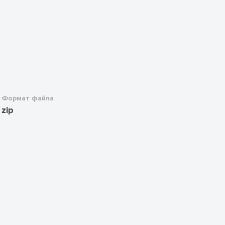
Формат файла
zip