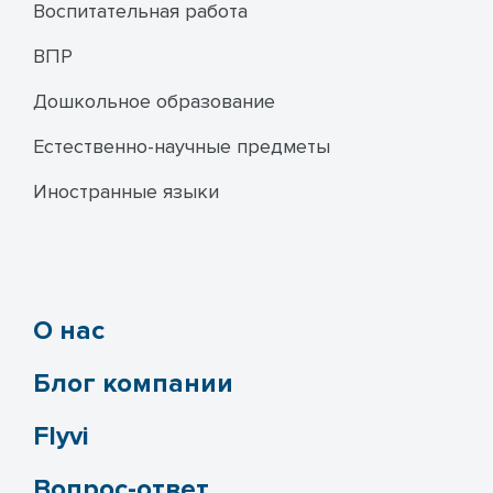
Воспитательная работа
ВПР
Дошкольное образование
Естественно-научные предметы
Иностранные языки
О нас
Блог компании
Flyvi
Вопрос-ответ