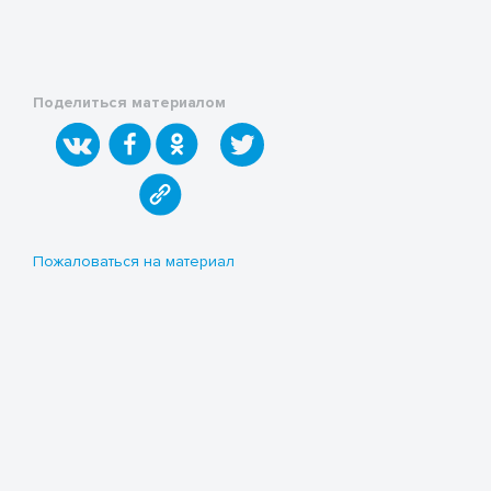
Поделиться материалом
Пожаловаться на материал