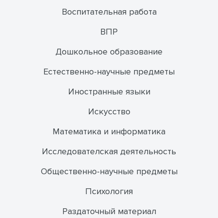
Воспитательная работа
ВПР
Дошкольное образование
Естественно-научные предметы
Иностранные языки
Искусство
Математика и информатика
Исследователская деятельность
Общественно-научные предметы
Психология
Раздаточный материал