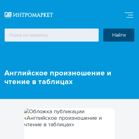
Найти
Английское произношение и
чтение в таблицах