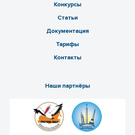
Конкурсы
Статьи
Документация
Тарифы
Контакты
Наши партнёры