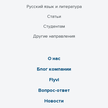
Русский язык и литература
Статьи
Студентам
Другие направления
О нас
Блог компании
Flyvi
Вопрос-ответ
Новости