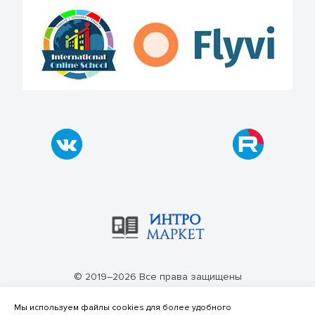
© 2019–2026 Все права защищены
Политика конфиденциальности
Мы используем файлы cookies для более удобного