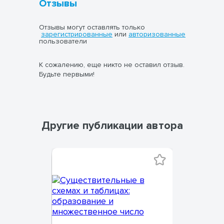
Отзывы
Отзывы могут оставлять только
зарегистрированные
или
авторизованные
пользователи
К сожалению, еще никто не оставил отзыв.
Будьте первыми!
Другие публикации автора