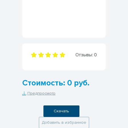
Отзывы:
0
Стоимость: 0 руб.
Предпросмотр
Скачать
Добавить в избранное