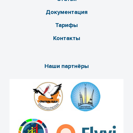
Документация
Тарифы
Контакты
Наши партнёры