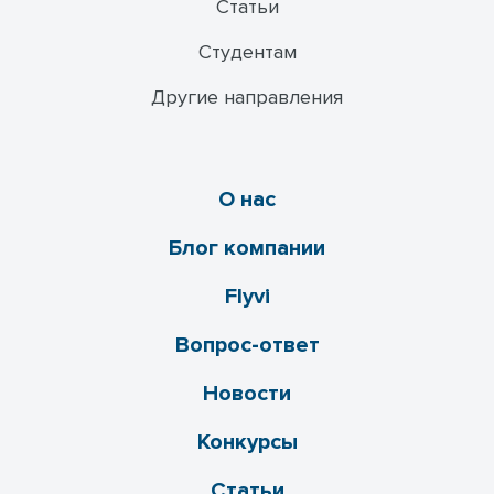
Статьи
Студентам
Другие направления
О нас
Блог компании
Flyvi
Вопрос-ответ
Новости
Конкурсы
Статьи