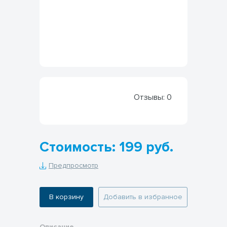
Отзывы:
0
Стоимость: 199 руб.
Предпросмотр
В корзину
Добавить в избранное
Описание