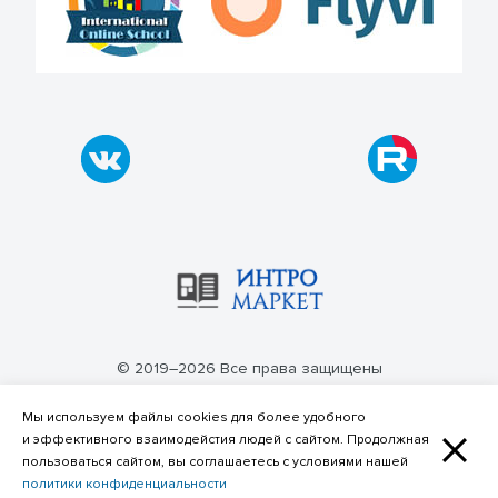
© 2019–2026 Все права защищены
Политика конфиденциальности
Мы используем файлы cookies для более удобного
и эффективного взаимодейстия людей с сайтом. Продолжная
пользоваться сайтом, вы соглашаетесь с условиями нашей
политики конфиденциальности