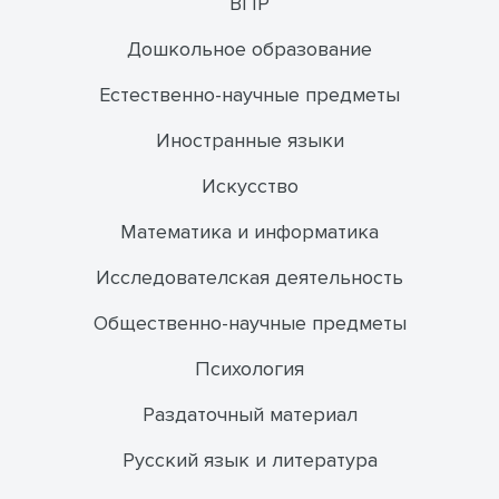
ВПР
Дошкольное образование
Естественно-научные предметы
Иностранные языки
Искусство
Математика и информатика
Исследователская деятельность
Общественно-научные предметы
Психология
Раздаточный материал
Русский язык и литература