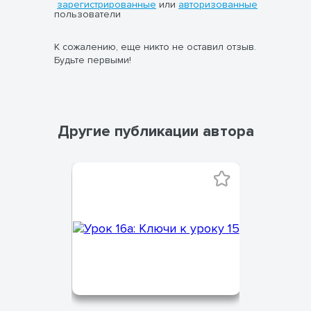
зарегистрированные
или
авторизованные
пользователи
К сожалению, еще никто не оставил отзыв.
Будьте первыми!
Другие публикации автора