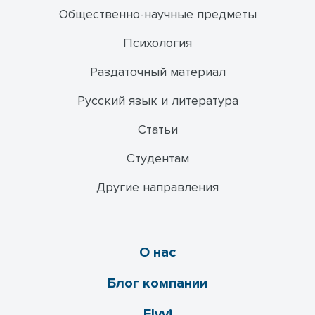
Общественно-научные предметы
Психология
Раздаточный материал
Русский язык и литература
Статьи
Студентам
Другие направления
О нас
Блог компании
Flyvi