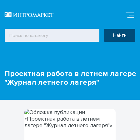
Найти
Проектная работа в летнем лагере
"Журнал летнего лагеря"