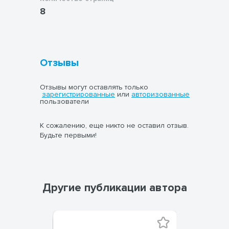
8
Отзывы
Отзывы могут оставлять только
зарегистрированные
или
авторизованные
пользователи
К сожалению, еще никто не оставил отзыв.
Будьте первыми!
Другие публикации автора