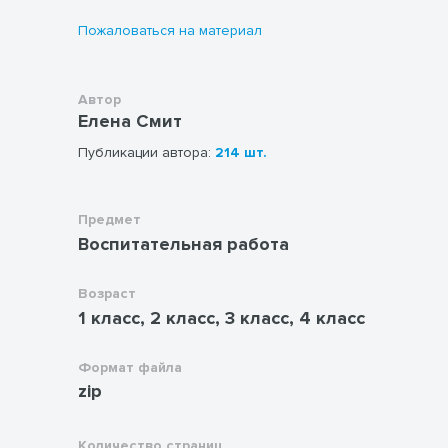
Пожаловаться на материал
Автор
Елена Смит
Публикации автора:
214 шт.
Предмет
Воспитательная работа
Возраст
1 класс, 2 класс, 3 класс, 4 класс
Формат файла
zip
Количество страниц