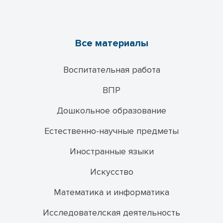
Все материалы
Воспитательная работа
ВПР
Дошкольное образование
Естественно-научные предметы
Иностранные языки
Искусство
Математика и информатика
Исследователская деятельность