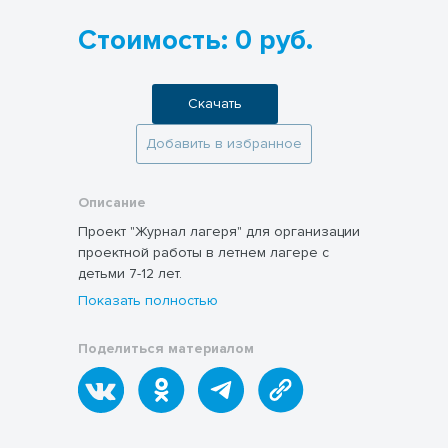
Стоимость: 0 руб.
Скачать
Добавить в избранное
Описание
Проект "Журнал лагеря" для организации
проектной работы в летнем лагере с
детьми 7-12 лет.
Показать полностью
Поделиться материалом