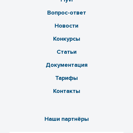
Вопрос-ответ
Новости
Конкурсы
Статьи
Документация
Тарифы
Контакты
Наши партнёры