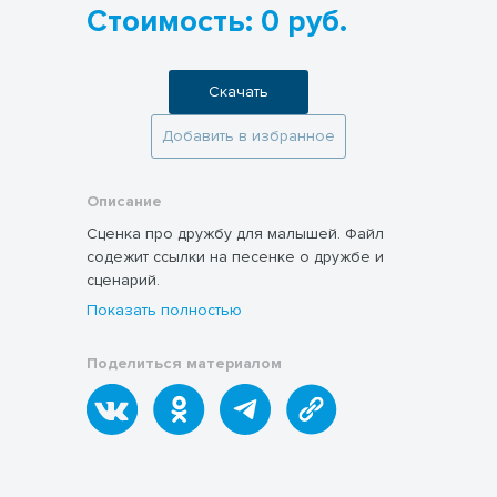
Стоимость: 0 руб.
Скачать
Добавить в избранное
Описание
Сценка про дружбу для малышей. Файл
содежит ссылки на песенке о дружбе и
сценарий.
Показать полностью
Поделиться материалом