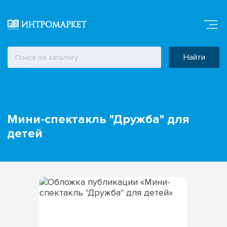
Найти
Мини-спектакль "Дружба" для
детей