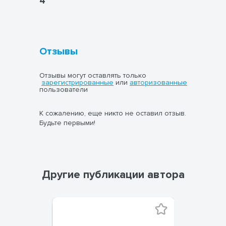
4
Отзывы
Отзывы могут оставлять только
зарегистрированные
или
авторизованные
пользователи
К сожалению, еще никто не оставил отзыв.
Будьте первыми!
Другие публикации автора