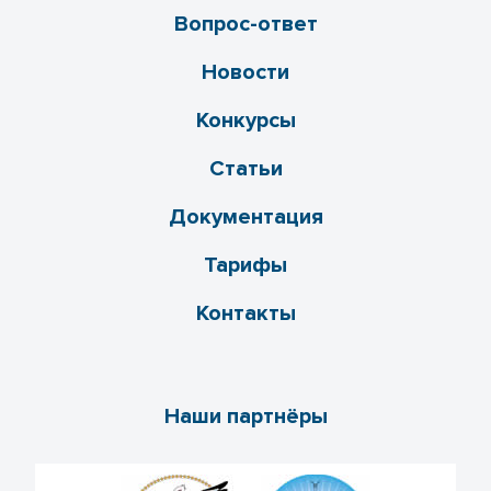
Вопрос-ответ
Новости
Конкурсы
Статьи
Документация
Тарифы
Контакты
Наши партнёры