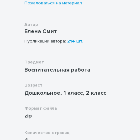
Пожаловаться на материал
Автор
Елена Смит
Публикации автора:
214 шт.
Предмет
Воспитательная работа
Возраст
Дошкольное, 1 класс, 2 класс
Формат файла
zip
Количество страниц