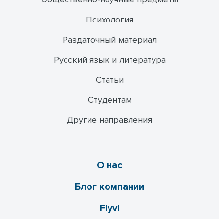
Психология
Раздаточный материал
Русский язык и литература
Статьи
Студентам
Другие направления
О нас
Блог компании
Flyvi