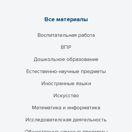
Все материалы
Воспитательная работа
ВПР
Дошкольное образование
Естественно-научные предметы
Иностранные языки
Искусство
Математика и информатика
Исследователская деятельность
Общественно-научные предметы