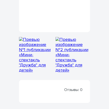
Отзывы:
0