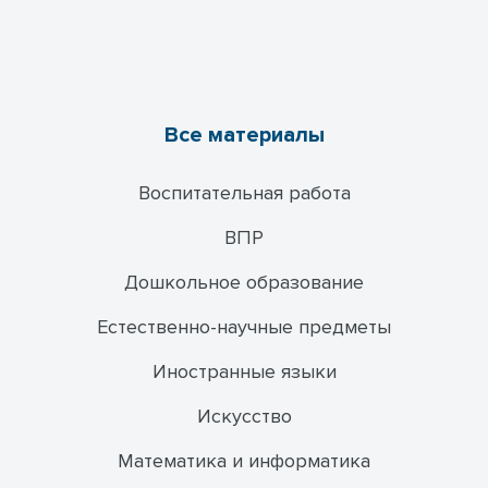
Все материалы
Воспитательная работа
ВПР
Дошкольное образование
Естественно-научные предметы
Иностранные языки
Искусство
Математика и информатика