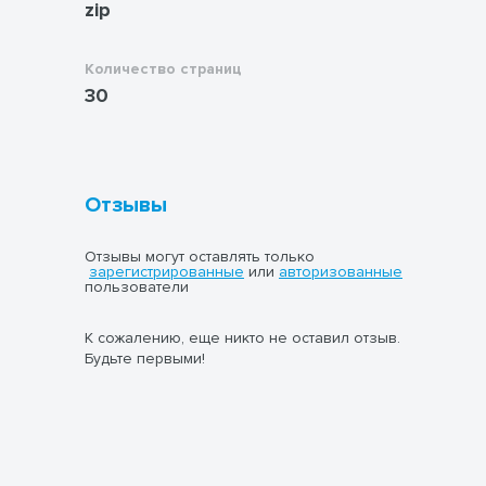
zip
Количество страниц
30
Отзывы
Отзывы могут оставлять только
зарегистрированные
или
авторизованные
пользователи
К сожалению, еще никто не оставил отзыв.
Будьте первыми!