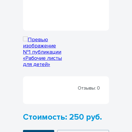
Отзывы:
0
Стоимость: 250 руб.