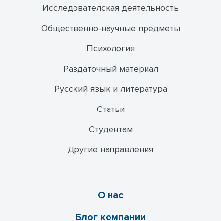
Исследователская деятельность
Общественно-научные предметы
Психология
Раздаточный материал
Русский язык и литература
Статьи
Студентам
Другие направления
О нас
Блог компании