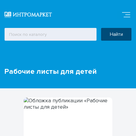
Найти
Рабочие листы для детей