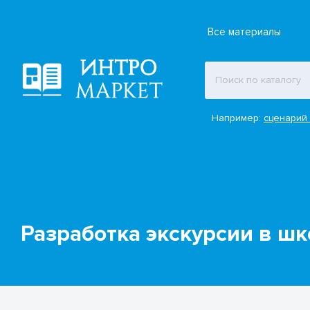
Все материалы
Например:
сценарий 
Разработка экскурсии в ш