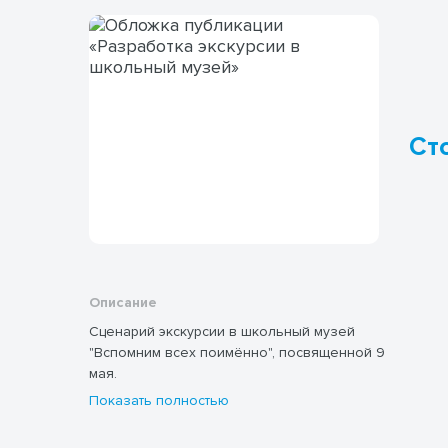
Сто
Описание
Сценарий экскурсии в школьный музей
"Вспомним всех поимённо", посвященной 9
мая.
Показать полностью