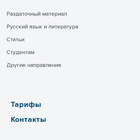
Раздаточный материал
Русский язык и литература
Статьи
Студентам
Другие направления
Тарифы
Контакты