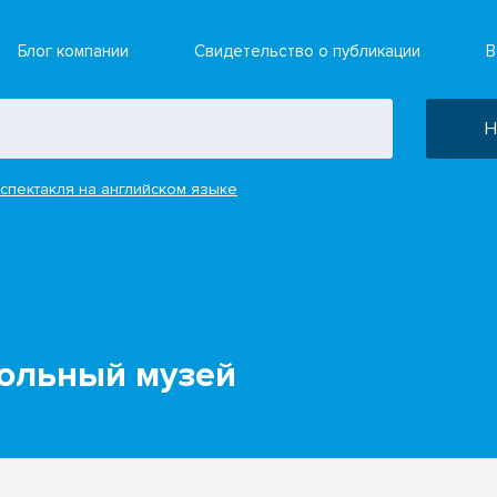
Блог компании
Свидетельство о публикации
В
Н
спектакля на английском языке
кольный музей