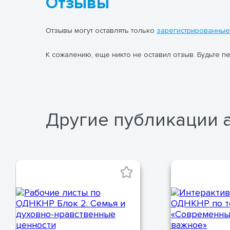
Отзывы
Отзывы могут оставлять только
зарегистрированные
К сожалению, еще никто не оставил отзыв. Будьте п
Другие публикации 