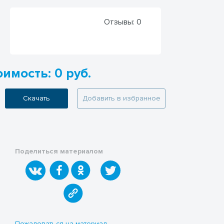
Отзывы:
0
имость: 0 руб.
Скачать
Добавить в избранное
Поделиться материалом
Пожаловаться на материал