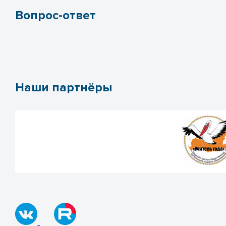
Вопрос-ответ
Наши партнёры