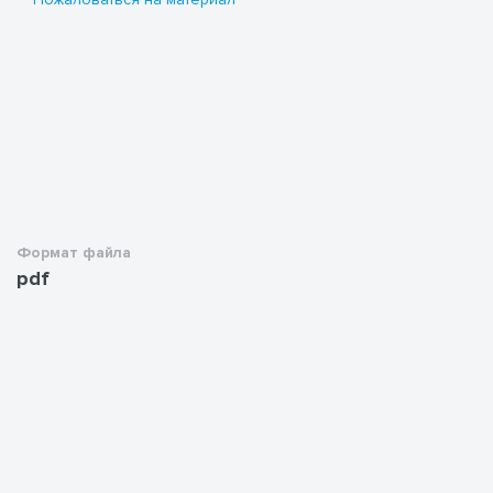
Формат файла
pdf