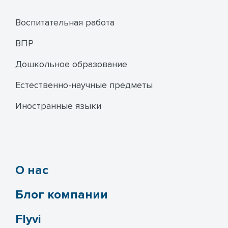
Воспитательная работа
ВПР
Дошкольное образование
Естественно-научные предметы
Иностранные языки
О нас
Блог компании
Flyvi