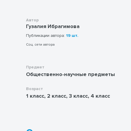
Автор
Гузалия Ибрагимова
Публикации автора:
19 шт.
Соц. сети автора
Предмет
Общественно-научные предметы
Возраст
1 класс, 2 класс, 3 класс, 4 класс