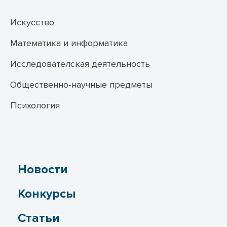
Искусство
Математика и информатика
Исследователская деятельность
Общественно-научные предметы
Психология
Новости
Конкурсы
Статьи