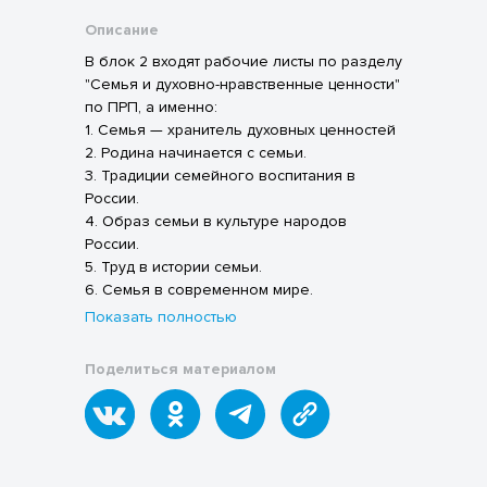
Описание
В блок 2 входят рабочие листы по разделу
"Семья и духовно-нравственные ценности"
по ПРП, а именно:
1. Семья — хранитель духовных ценностей
2. Родина начинается с семьи.
3. Традиции семейного воспитания в
России.
4. Образ семьи в культуре народов
России.
5. Труд в истории семьи.
6. Семья в современном мире.
Показать полностью
Поделиться материалом