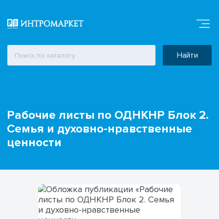
Найти
Рабочие листы по ОДНКНР Блок 2.
Семья и духовно-нравственные
ценности