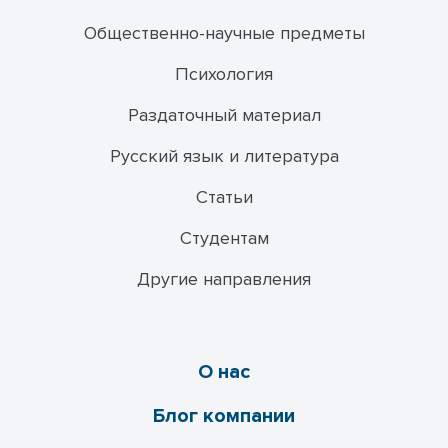
Общественно-научные предметы
Психология
Раздаточный материал
Русский язык и литература
Статьи
Студентам
Другие направления
О нас
Блог компании