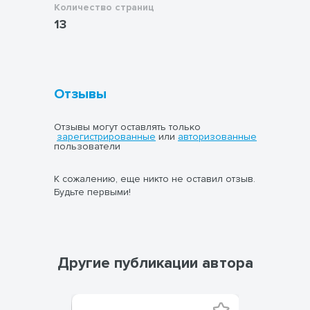
Количество страниц
13
Отзывы
Отзывы могут оставлять только
зарегистрированные
или
авторизованные
пользователи
К сожалению, еще никто не оставил отзыв.
Будьте первыми!
Другие публикации автора