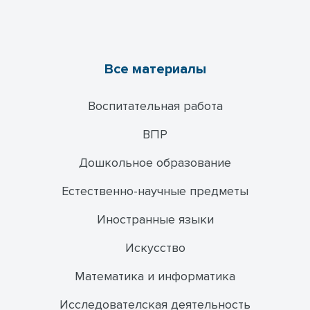
Все материалы
Воспитательная работа
ВПР
Дошкольное образование
Естественно-научные предметы
Иностранные языки
Искусство
Математика и информатика
Исследователская деятельность