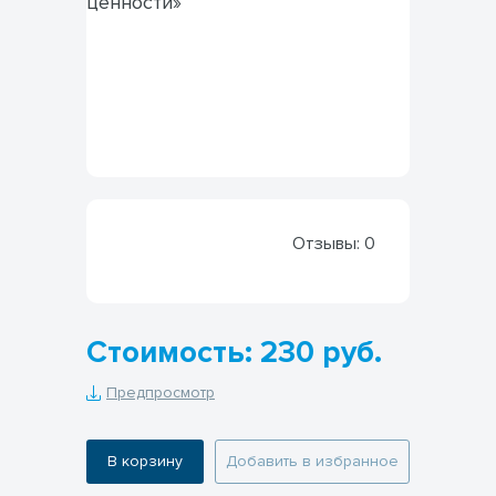
Отзывы:
0
Стоимость: 230 руб.
Предпросмотр
В корзину
Добавить в избранное