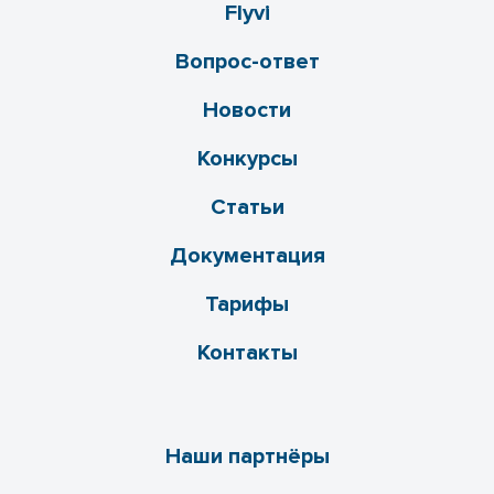
Flyvi
Вопрос-ответ
Новости
Конкурсы
Статьи
Документация
Тарифы
Контакты
Наши партнёры