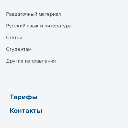
Раздаточный материал
Русский язык и литература
Статьи
Студентам
Другие направления
Тарифы
Контакты