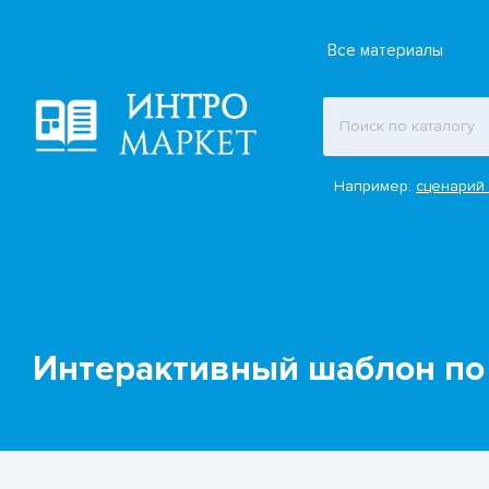
Все материалы
Например:
сценарий 
Интерактивный шаблон по