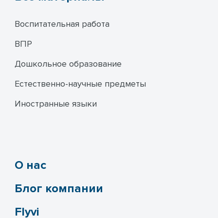
Воспитательная работа
ВПР
Дошкольное образование
Естественно-научные предметы
Иностранные языки
О нас
Блог компании
Flyvi