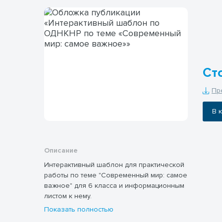
Ст
Пр
В
Описание
Интерактивный шаблон для практической
работы по теме "Современный мир: самое
важное" для 6 класса и информационным
листом к нему.
Показать полностью