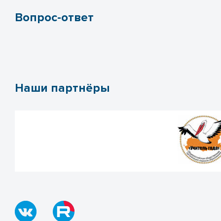
Вопрос-ответ
Наши партнёры