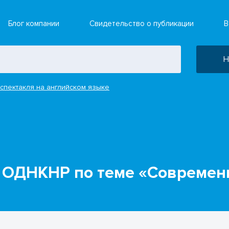
Блог компании
Свидетельство о публикации
В
Н
спектакля на английском языке
 ОДНКНР по теме «Современн