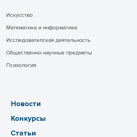
Искусство
Математика и информатика
Исследователская деятельность
Общественно-научные предметы
Психология
Новости
Конкурсы
Статьи