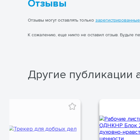
Отзывы
Отзывы могут оставлять только
зарегистрированные
К сожалению, еще никто не оставил отзыв. Будьте п
Другие публикации 