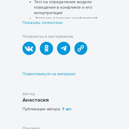
Тест на определение модели
поведения в конфликте и его
интерпретация
Задание решение конфликтной
Показать полностью
ситуации
Поделиться материалом
Пожаловаться на материал
Автор
Анастасия
Публикации автора:
7 шт.
Предмет