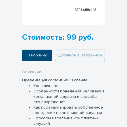
Отзывы:
0
Стоимость: 99 руб.
В корзину
Добавить в избранное
Описание
Презентация состоит из 31 слайда
Конфликт это
Особенности поведения человека в
конфликтной ситуации и способы
его разрешения
Как проанализировать собственное
поведение в конфликтной ситуации.
Способы избегания конфликтных
ситуаций