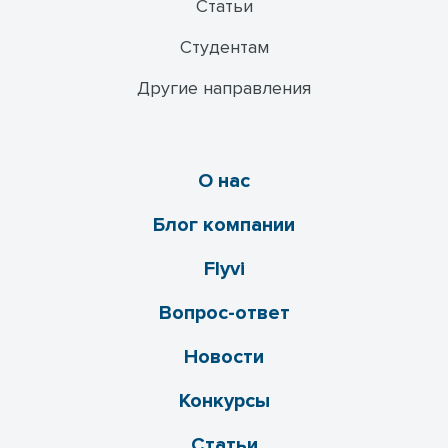
Статьи
Студентам
Другие направления
О нас
Блог компании
Flyvi
Вопрос-ответ
Новости
Конкурсы
Статьи