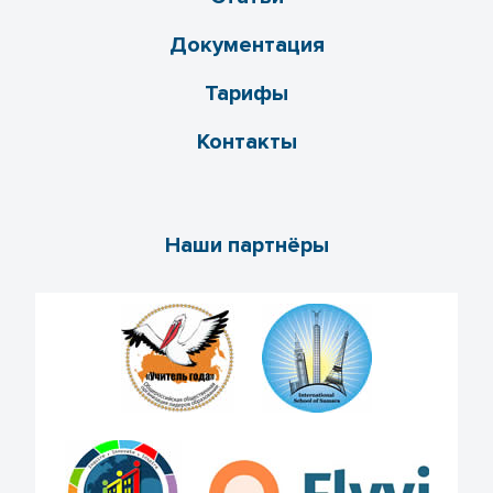
Документация
Тарифы
Контакты
Наши партнёры