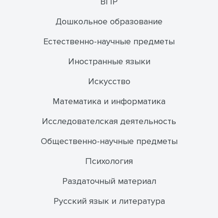
ВПР
Дошкольное образование
Естественно-научные предметы
Иностранные языки
Искусство
Математика и информатика
Исследователская деятельность
Общественно-научные предметы
Психология
Раздаточный материал
Русский язык и литература