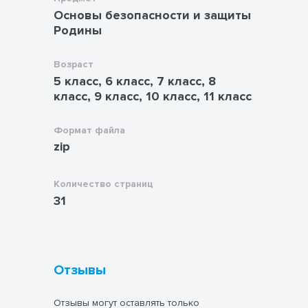
Основы безопасности и защиты
Родины
Возраст
5 класс, 6 класс, 7 класс, 8
класс, 9 класс, 10 класс, 11 класс
Формат файла
zip
Количество страниц
31
Отзывы
Отзывы могут оставлять только