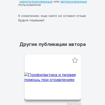
зарегистрированные
или
авторизованные
пользователи
К сожалению, еще никто не оставил отзыв.
Будьте первыми!
Другие публикации автора
Анастасия
Анастасия