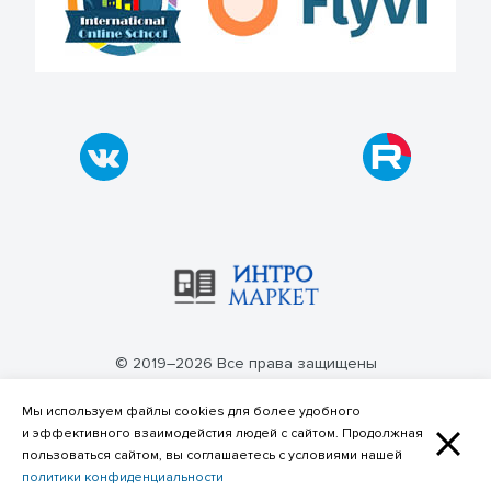
© 2019–2026 Все права защищены
Политика конфиденциальности
Мы используем файлы cookies для более удобного
и эффективного взаимодейстия людей с сайтом. Продолжная
пользоваться сайтом, вы соглашаетесь с условиями нашей
политики конфиденциальности