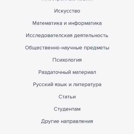
Искусство
Математика и информатика
Исследователская деятельность
Общественно-научные предметы
Психология
Раздаточный материал
Русский язык и литература
Статьи
Студентам
Другие направления