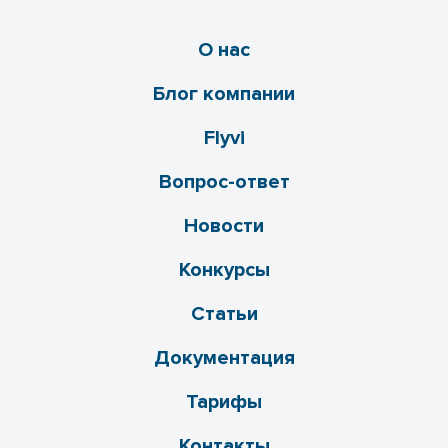
О нас
Блог компании
Flyvi
Вопрос-ответ
Новости
Конкурсы
Статьи
Документация
Тарифы
Контакты