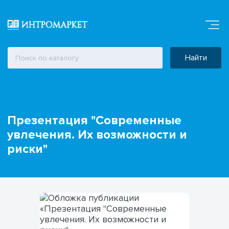
Найти
Презентация "Современные
увлечения. Их возможности и
риски"