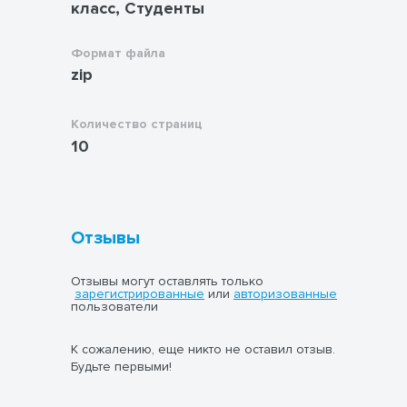
класс, Студенты
Формат файла
zip
Количество страниц
10
Отзывы
Отзывы могут оставлять только
зарегистрированные
или
авторизованные
пользователи
К сожалению, еще никто не оставил отзыв.
Будьте первыми!