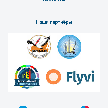
Наши партнёры