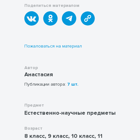
Поделиться материалом
Пожаловаться на материал
Автор
Анастасия
Публикации автора:
7 шт.
Предмет
Естественно-научные предметы
Возраст
8 класс, 9 класс, 10 класс, 11