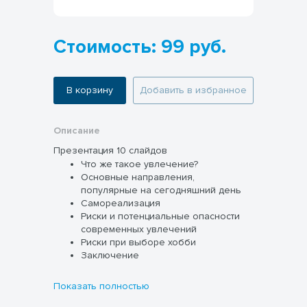
Стоимость: 99 руб.
В корзину
Добавить в избранное
Описание
Презентация 10 слайдов
Что же такое увлечение?
Основные направления,
популярные на сегодняшний день
Самореализация
Риски и потенциальные опасности
современных увлечений
Риски при выборе хобби
Заключение
Показать полностью