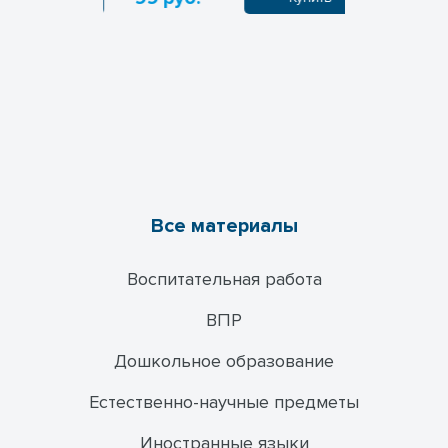
Все материалы
Воспитательная работа
ВПР
Дошкольное образование
Естественно-научные предметы
Иностранные языки