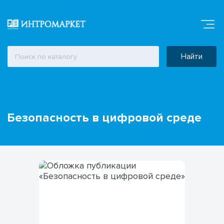
Найти
Безопасность в цифровой среде