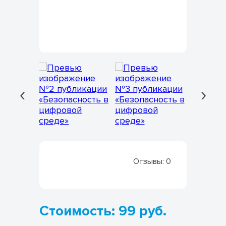
‹
›
Отзывы:
0
Стоимость: 99 руб.