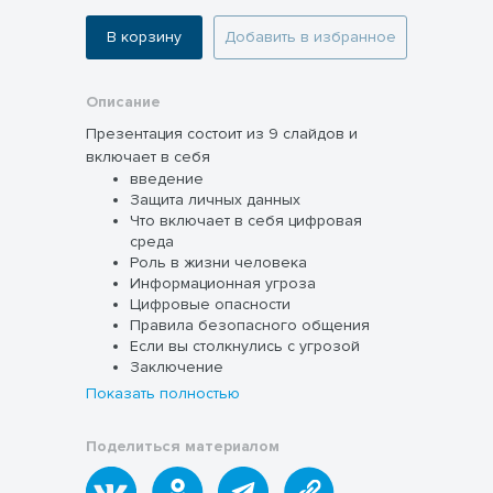
В корзину
Добавить в избранное
Описание
Презентация состоит из 9 слайдов и
включает в себя
введение
Защита личных данных
Что включает в себя цифровая
среда
Роль в жизни человека
Информационная угроза
Цифровые опасности
Правила безопасного общения
Если вы столкнулись с угрозой
Заключение
Показать полностью
Поделиться материалом