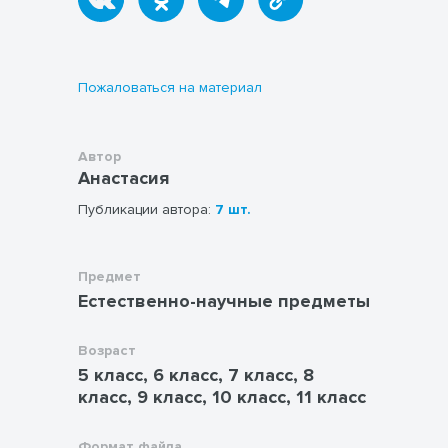
Пожаловаться на материал
Автор
Анастасия
Публикации автора:
7 шт.
Предмет
Естественно-научные предметы
Возраст
5 класс, 6 класс, 7 класс, 8
класс, 9 класс, 10 класс, 11 класс
Формат файла