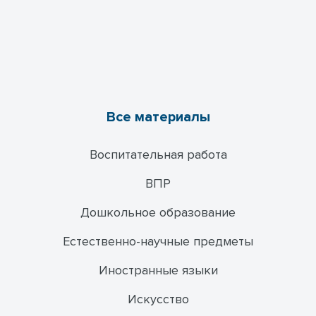
Все материалы
Воспитательная работа
ВПР
Дошкольное образование
Естественно-научные предметы
Иностранные языки
Искусство