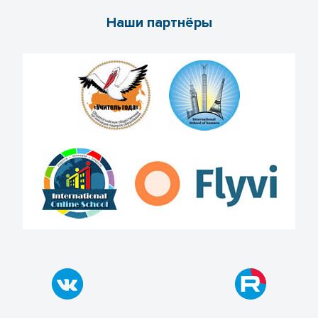
Наши партнёры