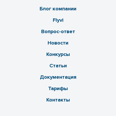
Блог компании
Flyvi
Вопрос-ответ
Новости
Конкурсы
Статьи
Документация
Тарифы
Контакты