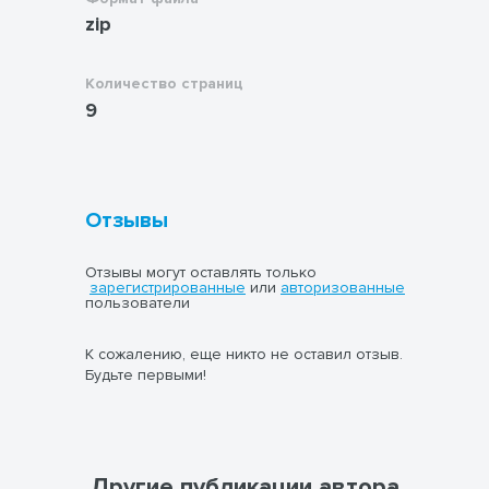
zip
Количество страниц
9
Отзывы
Отзывы могут оставлять только
зарегистрированные
или
авторизованные
пользователи
К сожалению, еще никто не оставил отзыв.
Будьте первыми!
Другие публикации автора