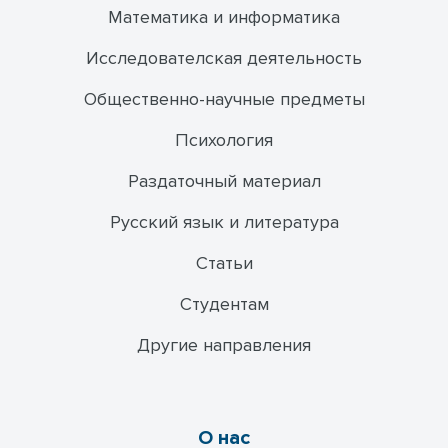
Математика и информатика
Исследователская деятельность
Общественно-научные предметы
Психология
Раздаточный материал
Русский язык и литература
Статьи
Студентам
Другие направления
О нас