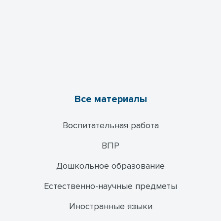
Все материалы
Воспитательная работа
ВПР
Дошкольное образование
Естественно-научные предметы
Иностранные языки