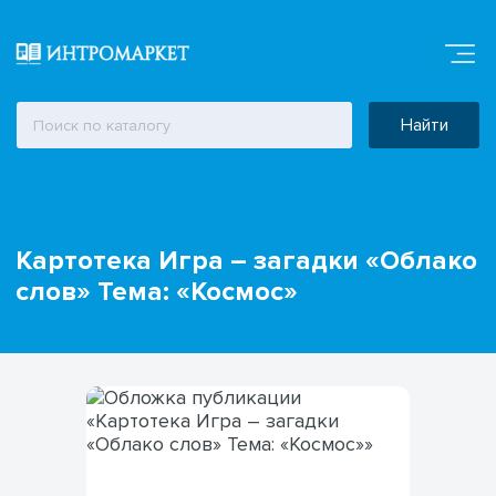
Найти
Картотека Игра – загадки «Облако
слов» Тема: «Космос»