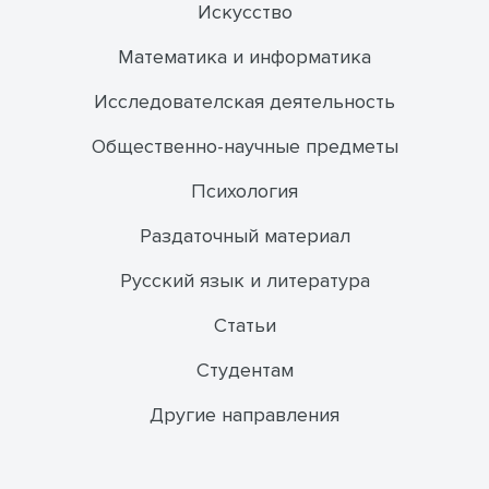
Искусство
Математика и информатика
Исследователская деятельность
Общественно-научные предметы
Психология
Раздаточный материал
Русский язык и литература
Статьи
Студентам
Другие направления