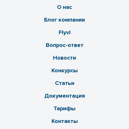
О нас
Блог компании
Flyvi
Вопрос-ответ
Новости
Конкурсы
Статьи
Документация
Тарифы
Контакты