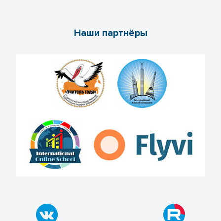
Наши партнёры