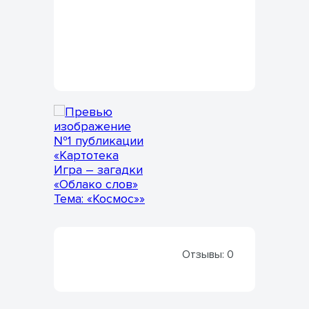
Отзывы:
0