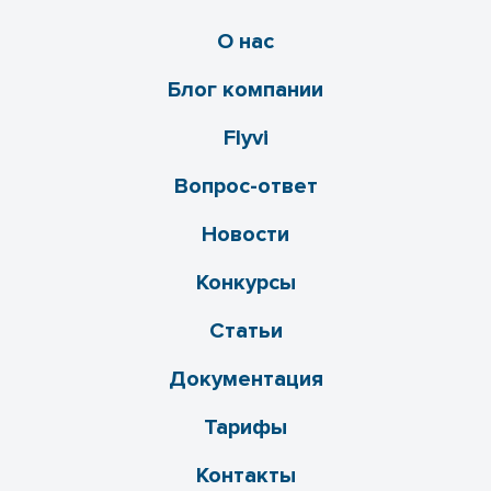
О нас
Блог компании
Flyvi
Вопрос-ответ
Новости
Конкурсы
Статьи
Документация
Тарифы
Контакты