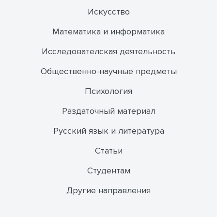
Искусство
Математика и информатика
Исследователская деятельность
Общественно-научные предметы
Психология
Раздаточный материал
Русский язык и литература
Статьи
Студентам
Другие направления