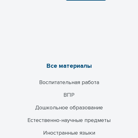
Все материалы
Воспитательная работа
ВПР
Дошкольное образование
Естественно-научные предметы
Иностранные языки