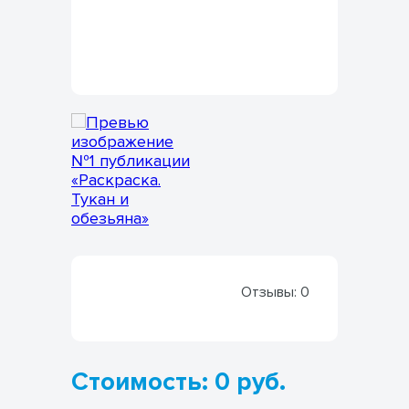
Отзывы:
0
Стоимость: 0 руб.