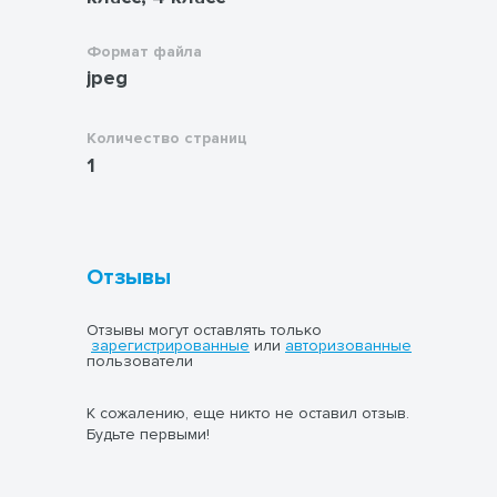
Формат файла
jpeg
Количество страниц
1
Отзывы
Отзывы могут оставлять только
зарегистрированные
или
авторизованные
пользователи
К сожалению, еще никто не оставил отзыв.
Будьте первыми!