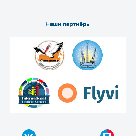
Наши партнёры