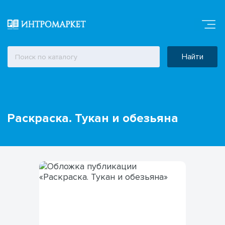
Найти
Раскраска. Тукан и обезьяна