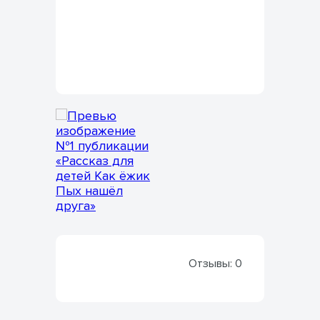
Отзывы:
0