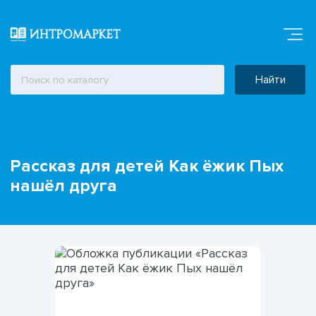
Найти
Рассказ для детей Как ёжик Пых
нашёл друга