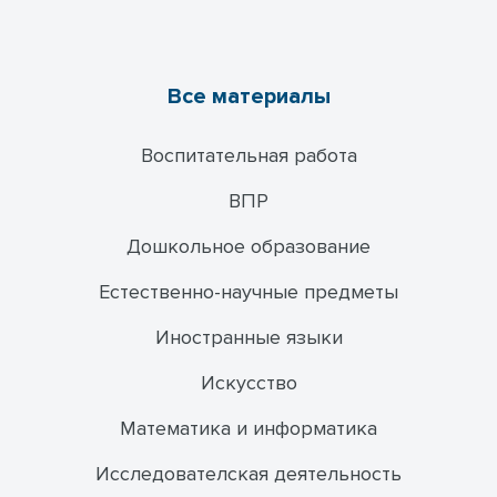
Все материалы
Воспитательная работа
ВПР
Дошкольное образование
Естественно-научные предметы
Иностранные языки
Искусство
Математика и информатика
Исследователская деятельность