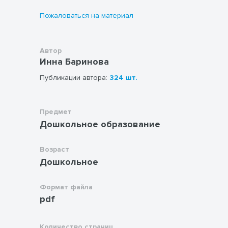
Пожаловаться на материал
Автор
Инна Баринова
Публикации автора:
324 шт.
Предмет
Дошкольное образование
Возраст
Дошкольное
Формат файла
pdf
Количество страниц