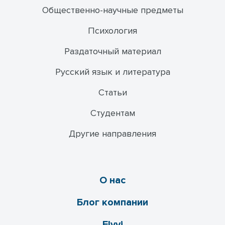
Общественно-научные предметы
Психология
Раздаточный материал
Русский язык и литература
Статьи
Студентам
Другие направления
О нас
Блог компании
Flyvi