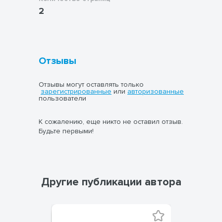
2
Отзывы
Отзывы могут оставлять только
зарегистрированные
или
авторизованные
пользователи
К сожалению, еще никто не оставил отзыв.
Будьте первыми!
Другие публикации автора