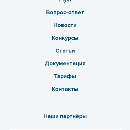
Вопрос-ответ
Новости
Конкурсы
Статьи
Документация
Тарифы
Контакты
Наши партнёры