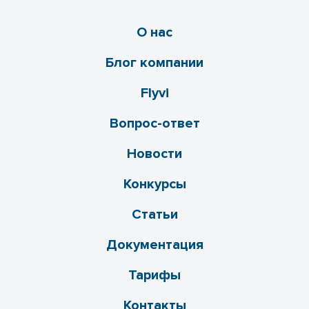
О нас
Блог компании
Flyvi
Вопрос-ответ
Новости
Конкурсы
Статьи
Документация
Тарифы
Контакты