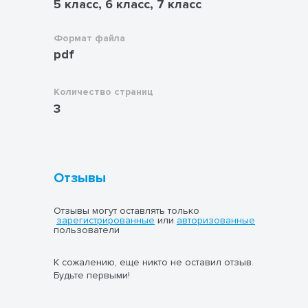
5 класс, 6 класс, 7 класс
Формат файла
pdf
Количество страниц
3
Отзывы
Отзывы могут оставлять только
зарегистрированные
или
авторизованные
пользователи
К сожалению, еще никто не оставил отзыв.
Будьте первыми!