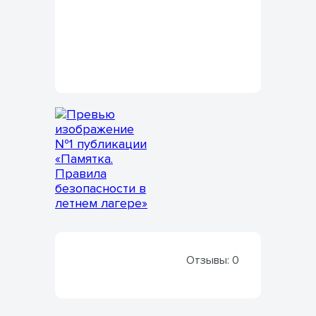
Отзывы:
0