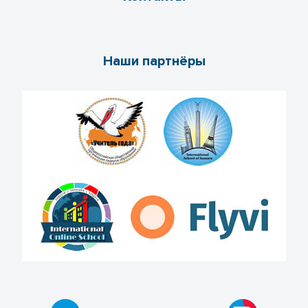
Наши партнёры