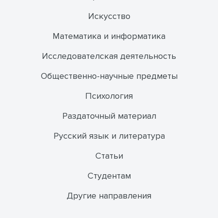
Искусство
Математика и информатика
Исследователская деятельность
Общественно-научные предметы
Психология
Раздаточный материал
Русский язык и литература
Статьи
Студентам
Другие направления