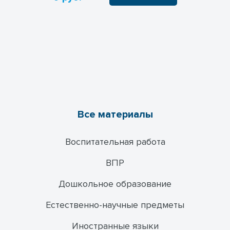
Все материалы
Воспитательная работа
ВПР
Дошкольное образование
Естественно-научные предметы
Иностранные языки