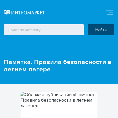
Найти
Памятка. Правила безопасности в
летнем лагере