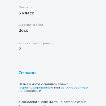
Возраст
5 класс
Формат файла
docx
Количество страниц
7
Отзывы
Отзывы могут оставлять только
зарегистрированные
или
авторизованные
пользователи
К сожалению, еще никто не оставил отзыв.