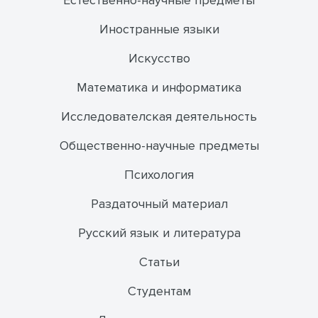
Естественно-научные предметы
Иностранные языки
Искусство
Математика и информатика
Исследователская деятельность
Общественно-научные предметы
Психология
Раздаточный материал
Русский язык и литература
Статьи
Студентам