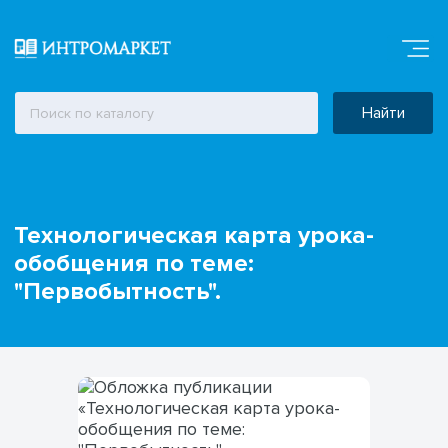
Найти
Технологическая карта урока-
обобщения по теме:
"Первобытность".