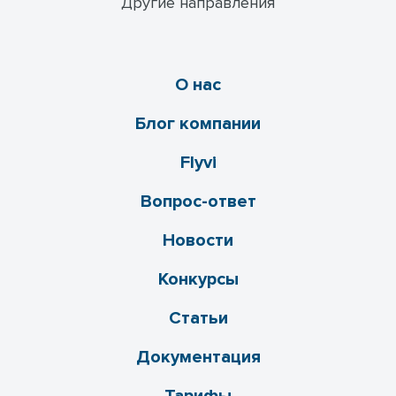
Другие направления
О нас
Блог компании
Flyvi
Вопрос-ответ
Новости
Конкурсы
Статьи
Документация