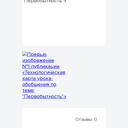
Отзывы:
0