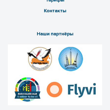
Тарифы
Контакты
Наши партнёры