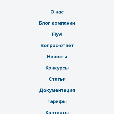
О нас
Блог компании
Flyvi
Вопрос-ответ
Новости
Конкурсы
Статьи
Документация
Тарифы
Контакты