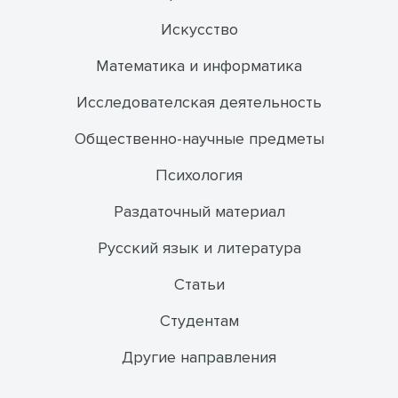
Искусство
Математика и информатика
Исследователская деятельность
Общественно-научные предметы
Психология
Раздаточный материал
Русский язык и литература
Статьи
Студентам
Другие направления