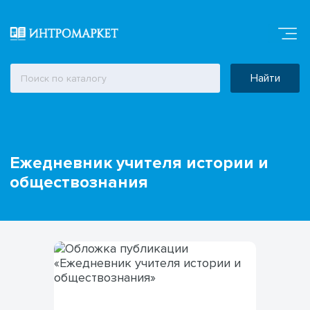
Найти
Ежедневник учителя истории и
обществознания