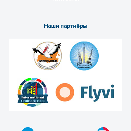
Наши партнёры