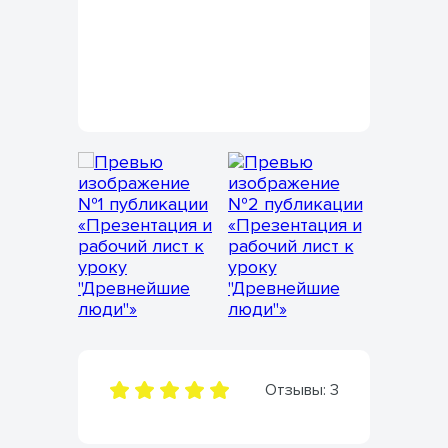
Отзывы:
3