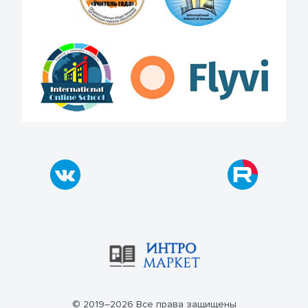
© 2019–2026 Все права защищены