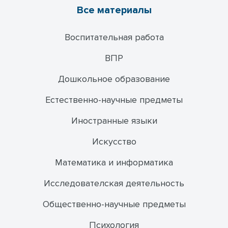
Все материалы
Воспитательная работа
ВПР
Дошкольное образование
Естественно-научные предметы
Иностранные языки
Искусство
Математика и информатика
Исследователская деятельность
Общественно-научные предметы
Психология