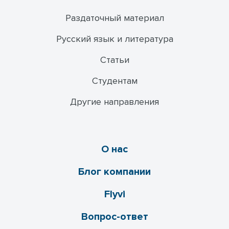
Раздаточный материал
Русский язык и литература
Статьи
Студентам
Другие направления
О нас
Блог компании
Flyvi
Вопрос-ответ