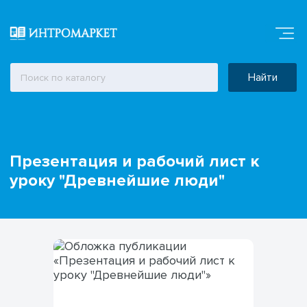
Найти
Презентация и рабочий лист к
уроку "Древнейшие люди"