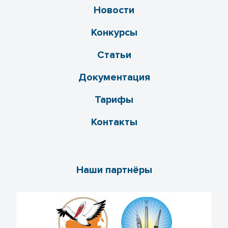
Новости
Конкурсы
Статьи
Документация
Тарифы
Контакты
Наши партнёры