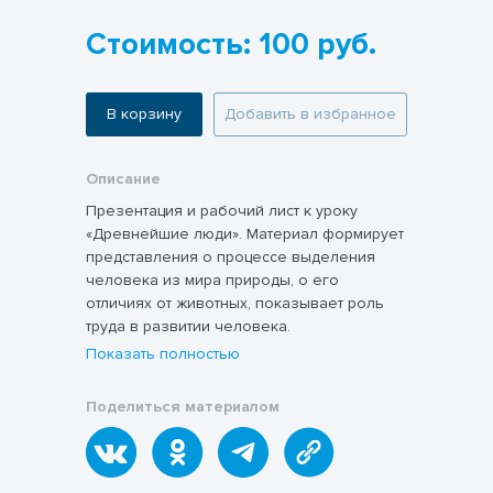
Стоимость: 100 руб.
В корзину
Добавить в избранное
Описание
Презентация и рабочий лист к уроку
«Древнейшие люди». Материал формирует
представления о процессе выделения
человека из мира природы, о его
отличиях от животных, показывает роль
труда в развитии человека.
Показать полностью
Поделиться материалом