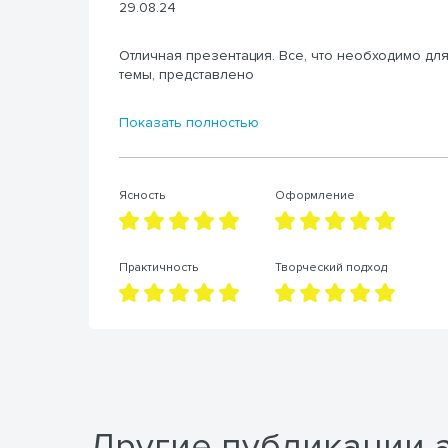
29.08.24
Отличная презентация. Все, что необходимо дл
темы, представлено
Показать полностью
Ясность
Оформление
Практичность
Творческий подход
Другие публикации 