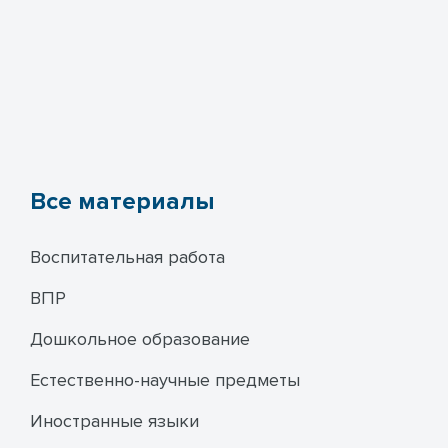
Все материалы
Воспитательная работа
ВПР
Дошкольное образование
Естественно-научные предметы
Иностранные языки