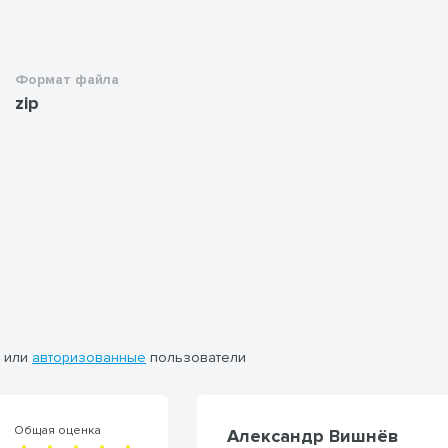
Формат файла
zip
или
авторизованные
пользователи
Общая оценка
Александр Вишнёв