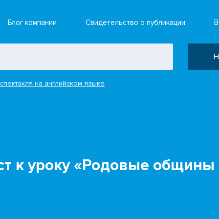
Блог компании
Свидетельство о публикации
В
Н
спектакля на английском языке
ст к уроку «Родовые общины 