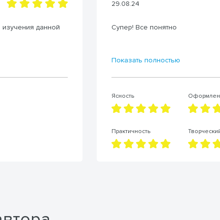
29.08.24
я изучения данной
Супер! Все понятно
Показать полностью
Ясность
Оформлен
Практичность
Творчески
автора