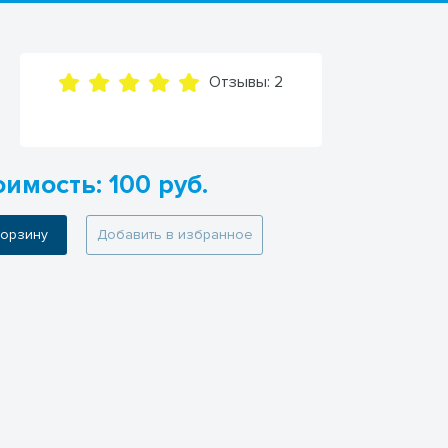
Отзывы:
2
имость: 100 руб.
 корзину
Добавить в избранное