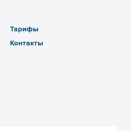
Тарифы
Контакты