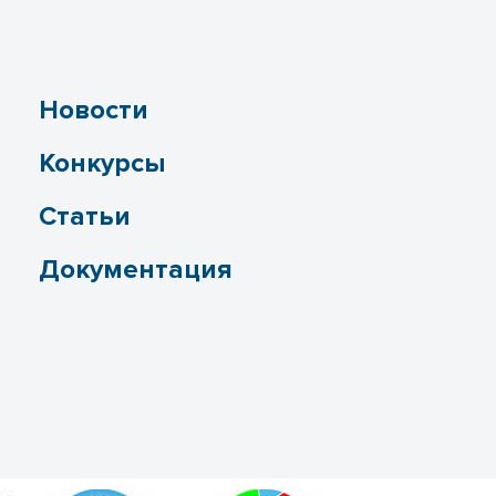
Новости
Конкурсы
Статьи
Документация