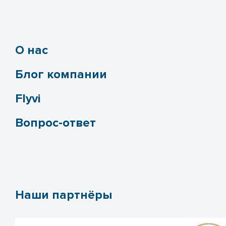
О нас
Блог компании
Flyvi
Вопрос-ответ
Наши партнёры