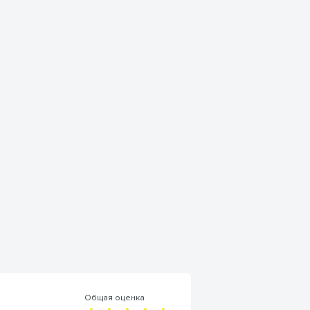
Общая оценка