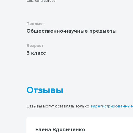
Соц. сети автора
Предмет
Общественно-научные предметы
Возраст
5 класс
Отзывы
Отзывы могут оставлять только
зарегистрированные
Елена Вдовиченко