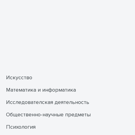
Искусство
Математика и информатика
Исследователская деятельность
Общественно-научные предметы
Психология