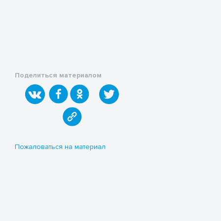
Поделиться материалом
Пожаловаться на материал