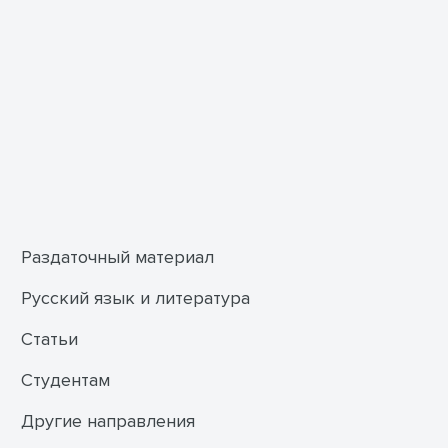
Раздаточный материал
Русский язык и литература
Статьи
Студентам
Другие направления