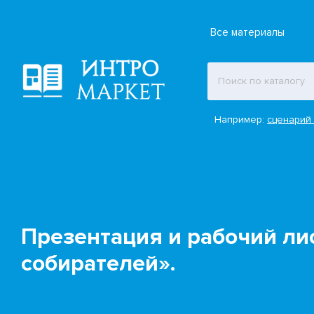
Все материалы
Например:
сценарий 
Презентация и рабочий ли
собирателей».