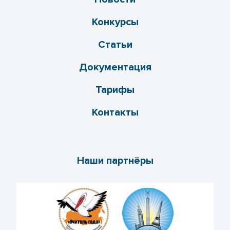
Конкурсы
Статьи
Документация
Тарифы
Контакты
Наши партнёры