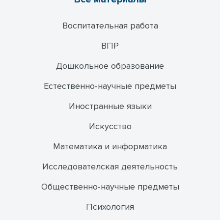
Воспитательная работа
ВПР
Дошкольное образование
Естественно-научные предметы
Иностранные языки
Искусство
Математика и информатика
Исследователская деятельность
Общественно-научные предметы
Психология