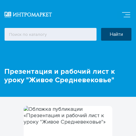
Найти
Презентация и рабочий лист к
уроку "Живое Средневековье"