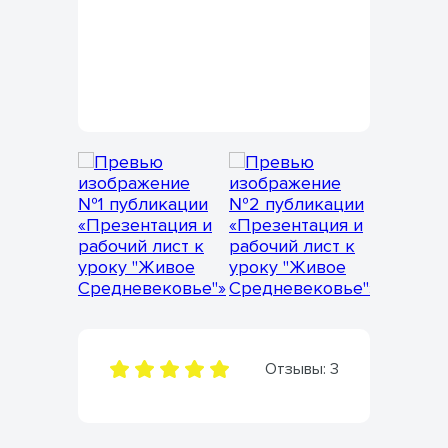
Отзывы:
3