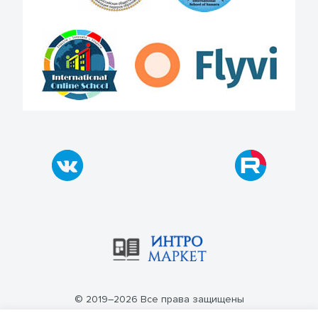
© 2019–2026 Все права защищены