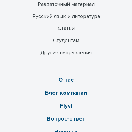
Раздаточный материал
Русский язык и литература
Статьи
Студентам
Другие направления
О нас
Блог компании
Flyvi
Вопрос-ответ
Новости