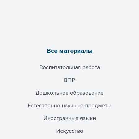
Все материалы
Воспитательная работа
ВПР
Дошкольное образование
Естественно-научные предметы
Иностранные языки
Искусство