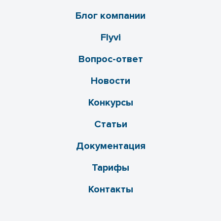
Блог компании
Flyvi
Вопрос-ответ
Новости
Конкурсы
Статьи
Документация
Тарифы
Контакты