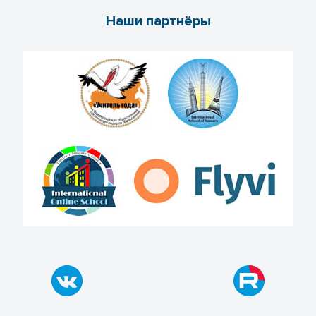
Наши партнёры