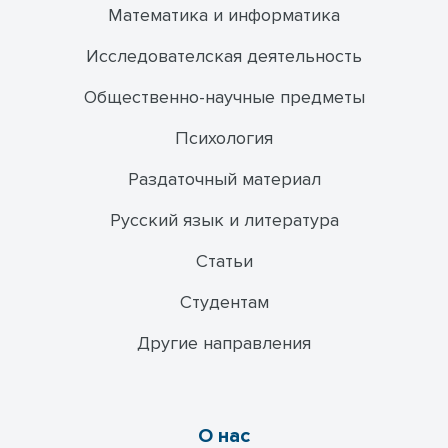
Математика и информатика
Исследователская деятельность
Общественно-научные предметы
Психология
Раздаточный материал
Русский язык и литература
Статьи
Студентам
Другие направления
О нас