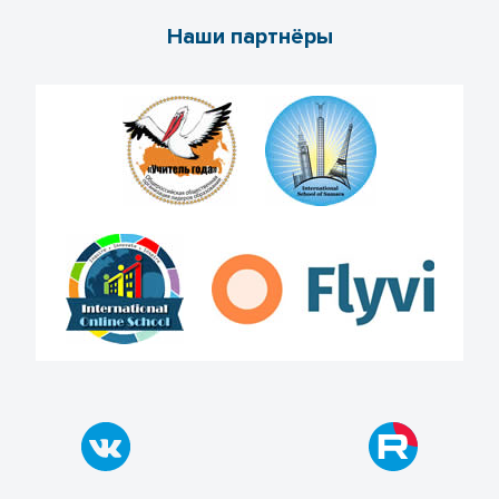
Наши партнёры