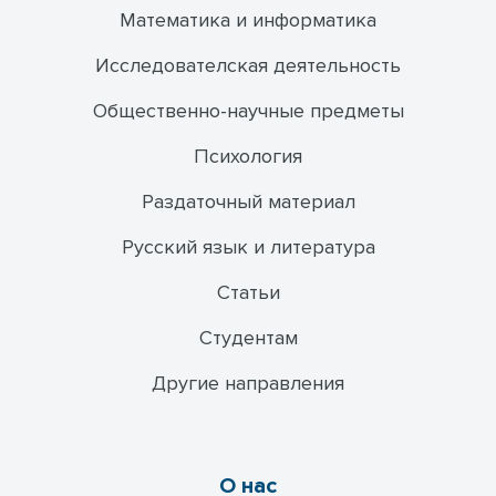
Математика и информатика
Исследователская деятельность
Общественно-научные предметы
Психология
Раздаточный материал
Русский язык и литература
Статьи
Студентам
Другие направления
О нас