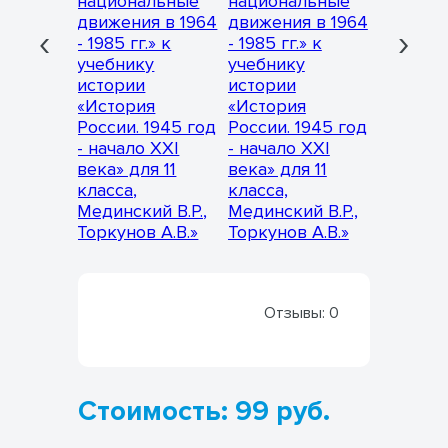
‹
›
Отзывы:
0
Стоимость: 99 руб.