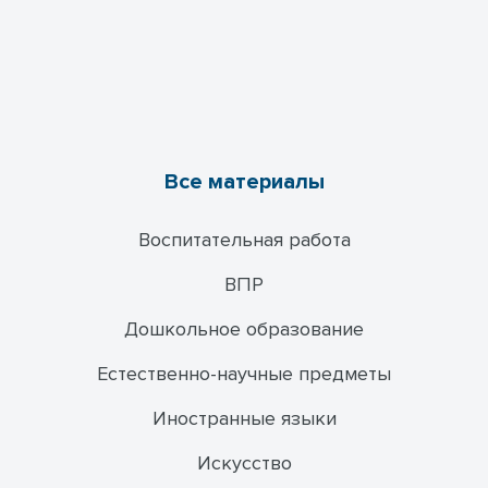
Все материалы
Воспитательная работа
ВПР
Дошкольное образование
Естественно-научные предметы
Иностранные языки
Искусство