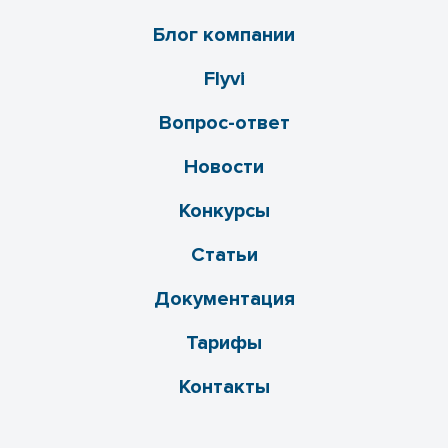
Блог компании
Flyvi
Вопрос-ответ
Новости
Конкурсы
Статьи
Документация
Тарифы
Контакты