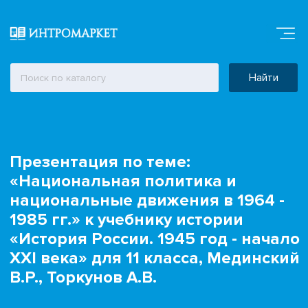
Найти
Презентация по теме:
«Национальная политика и
национальные движения в 1964 -
1985 гг.» к учебнику истории
«История России. 1945 год - начало
XXI века» для 11 класса, Мединский
В.Р., Торкунов А.В.