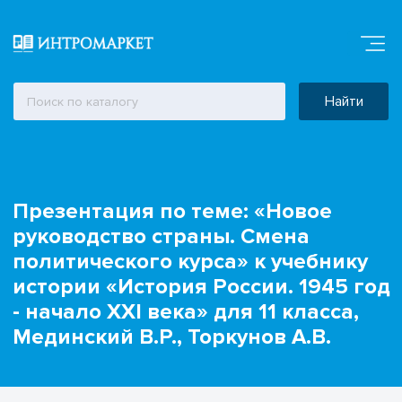
Найти
Презентация по теме: «Новое
руководство страны. Смена
политического курса» к учебнику
истории «История России. 1945 год
- начало XXI века» для 11 класса,
Мединский В.Р., Торкунов А.В.