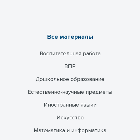
Все материалы
Воспитательная работа
ВПР
Дошкольное образование
Естественно-научные предметы
Иностранные языки
Искусство
Математика и информатика