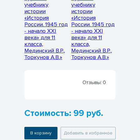
Отзывы:
0
Стоимость: 99 руб.
В корзину
Добавить в избранное