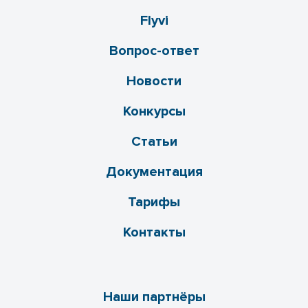
Flyvi
Вопрос-ответ
Новости
Конкурсы
Статьи
Документация
Тарифы
Контакты
Наши партнёры