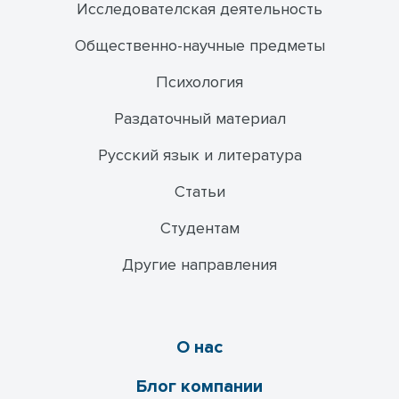
Исследователская деятельность
Общественно-научные предметы
Психология
Раздаточный материал
Русский язык и литература
Статьи
Студентам
Другие направления
О нас
Блог компании