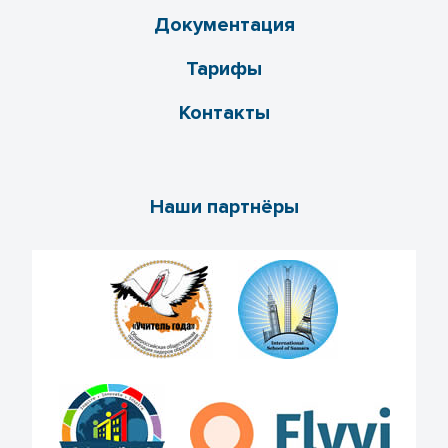
Документация
Тарифы
Контакты
Наши партнёры