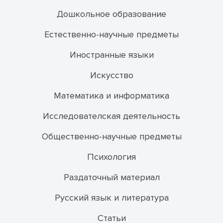
Дошкольное образование
Естественно-научные предметы
Иностранные языки
Искусство
Математика и информатика
Исследователская деятельность
Общественно-научные предметы
Психология
Раздаточный материал
Русский язык и литература
Статьи