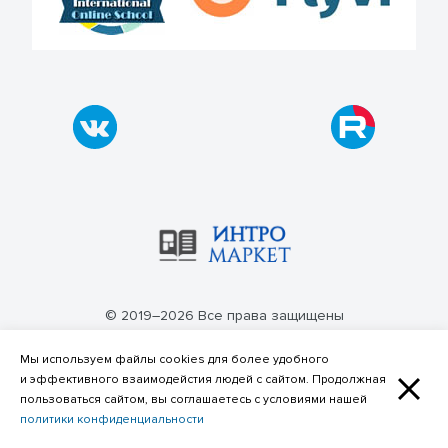
© 2019–2026 Все права защищены
Политика конфиденциальности
Мы используем файлы cookies для более удобного
и эффективного взаимодейстия людей с сайтом. Продолжная
пользоваться сайтом, вы соглашаетесь с условиями нашей
политики конфиденциальности