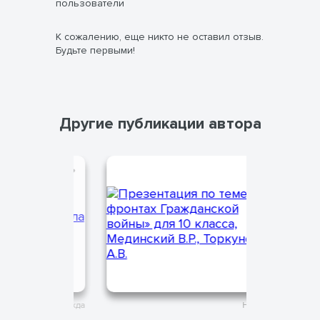
пользователи
К сожалению, еще никто не оставил отзыв.
Будьте первыми!
Другие публикации автора
Надежда
Надежда