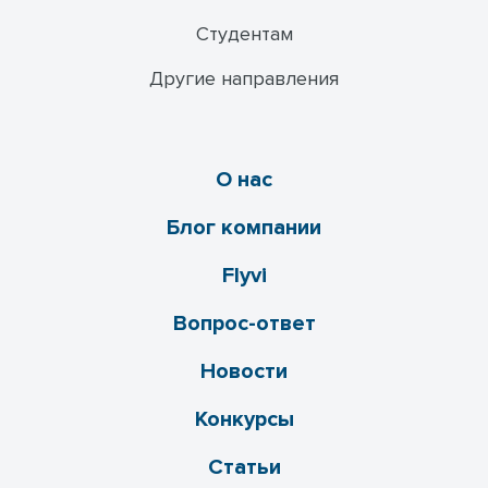
Студентам
Другие направления
О нас
Блог компании
Flyvi
Вопрос-ответ
Новости
Конкурсы
Статьи