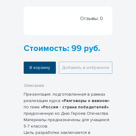
Отзывы:
0
Стоимость: 99 руб.
В корзину
Добавить в избранное
Описание
Презентация, подготовленная в рамках
реализации курса
«Разговоры о важном
»
по теме
«Россия - страна победителей»
,
приуроченную ко Дню Героев Отечества.
Материалы предназначены для учащихся
5-7 классов.
Цель разработки заключается в