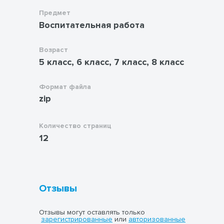
Предмет
Воспитательная работа
Возраст
5 класс, 6 класс, 7 класс, 8 класс
Формат файла
zip
Количество страниц
12
Отзывы
Отзывы могут оставлять только
зарегистрированные
или
авторизованные