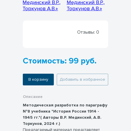
Отзывы:
0
Стоимость: 99 руб.
В корзину
Добавить в избранное
Описание
Методическая разработка по параграфу
№8 учебника "История России 1914 -
1945 гг."( Авторы В.Р. Мединский, А.В.
Торкунов, 2024 г.)
Предлагаемый материал представляет