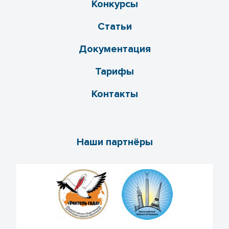
Конкурсы
Статьи
Документация
Тарифы
Контакты
Наши партнёры