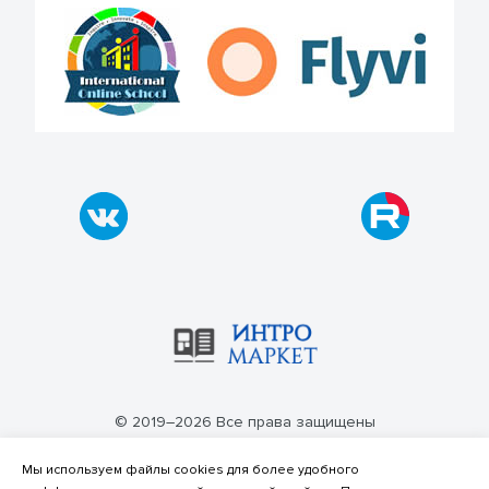
© 2019–2026 Все права защищены
Политика конфиденциальности
Мы используем файлы cookies для более удобного