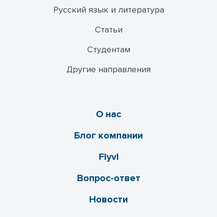
Русский язык и литература
Статьи
Студентам
Другие направления
О нас
Блог компании
Flyvi
Вопрос-ответ
Новости