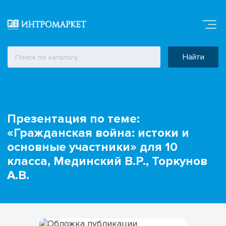
Найти
Презентация по теме:
«Гражданская война: истоки и
основные участники» для 10
класса, Мединский В.Р., Торкунов
А.В.