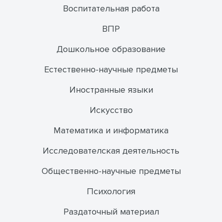
Воспитательная работа
ВПР
Дошкольное образование
Естественно-научные предметы
Иностранные языки
Искусство
Математика и информатика
Исследователская деятельность
Общественно-научные предметы
Психология
Раздаточный материал