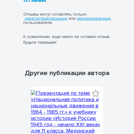
Отзывы
Отзывы могут оставлять только
зарегистрированные
или
авторизованные
пользователи
К сожалению, еще никто не оставил отзыв.
Будьте первыми!
Другие публикации автора