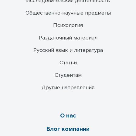
Исследователская деятельность
Общественно-научные предметы
Психология
Раздаточный материал
Русский язык и литература
Статьи
Студентам
Другие направления
О нас
Блог компании