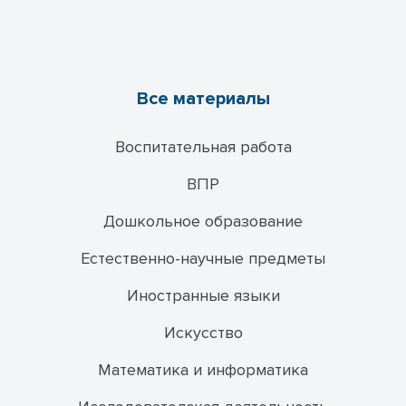
Все материалы
Воспитательная работа
ВПР
Дошкольное образование
Естественно-научные предметы
Иностранные языки
Искусство
Математика и информатика