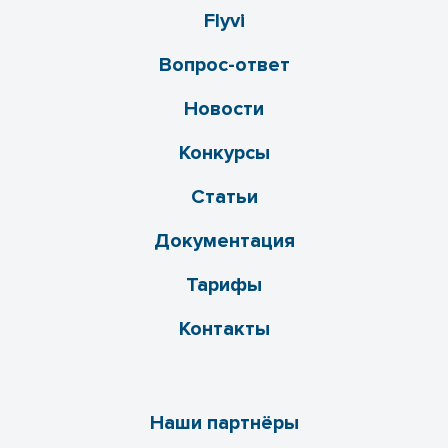
Flyvi
Вопрос-ответ
Новости
Конкурсы
Статьи
Документация
Тарифы
Контакты
Наши партнёры