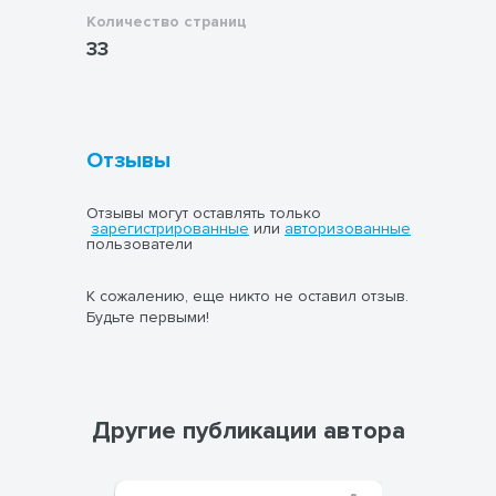
Количество страниц
33
Отзывы
Отзывы могут оставлять только
зарегистрированные
или
авторизованные
пользователи
К сожалению, еще никто не оставил отзыв.
Будьте первыми!
Другие публикации автора