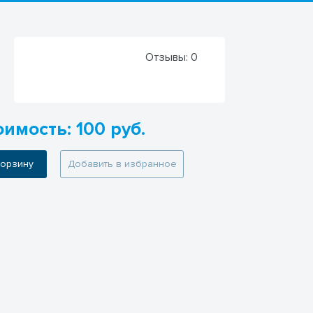
Отзывы:
0
имость: 100 руб.
 корзину
Добавить в избранное