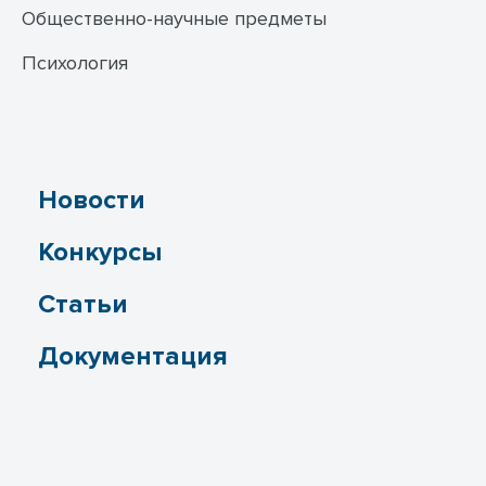
Общественно-научные предметы
Психология
Новости
Конкурсы
Статьи
Документация