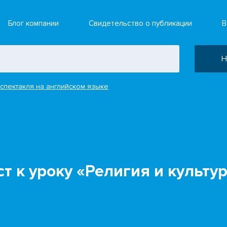
Блог компании
Свидетельство о публикации
В
Н
спектакля на английском языке
т к уроку «Религия и культу