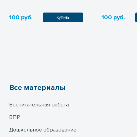
100 руб.
100 руб.
Купить
Все материалы
Воспитательная работа
ВПР
Дошкольное образование