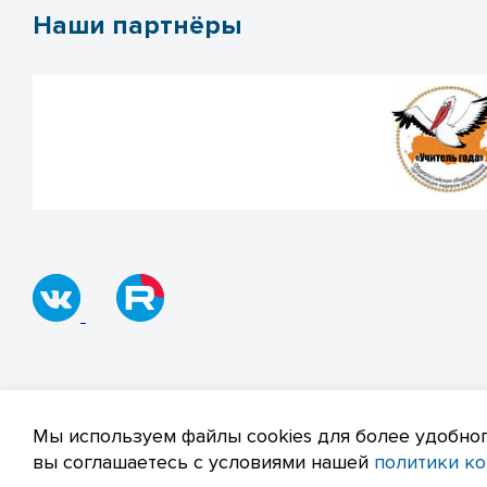
Наши партнёры
© 2019–2026 Все права защищены
Полит
Мы используем файлы cookies для более удобног
вы соглашаетесь с условиями нашей
политики к