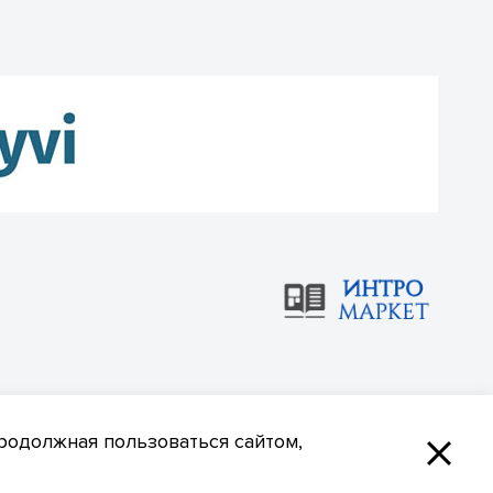
родолжная пользоваться сайтом,