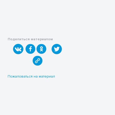
Поделиться материалом
Пожаловаться на материал