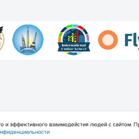
ика конфиденциальности
о и эффективного взаимодейстия людей с сайтом. П
онфиденциальности