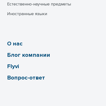
Естественно-научные предметы
Иностранные языки
О нас
Блог компании
Flyvi
Вопрос-ответ