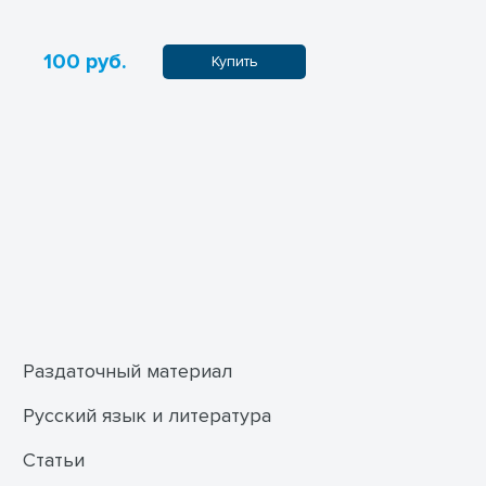
100 руб.
100 руб.
Купить
Раздаточный материал
Русский язык и литература
Статьи