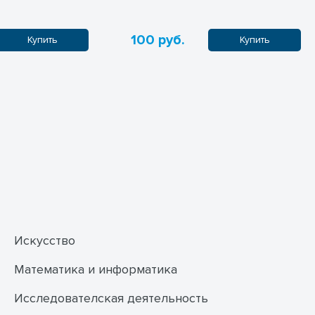
100 руб.
Купить
Купить
Искусство
Математика и информатика
Исследователская деятельность