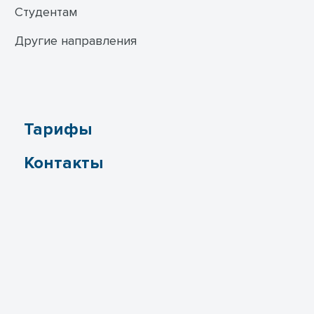
Студентам
Другие направления
Тарифы
Контакты