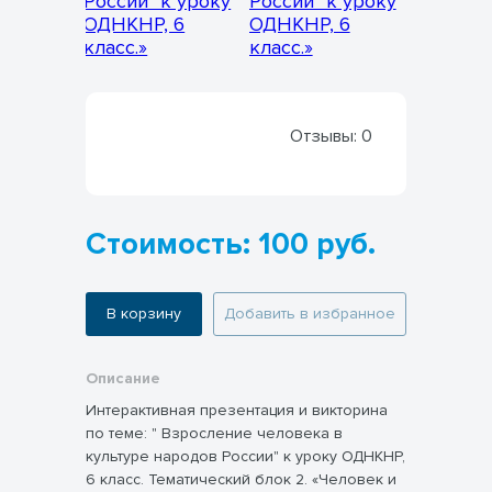
Отзывы:
0
Стоимость: 100 руб.
В корзину
Добавить в избранное
Описание
Интерактивная презентация и викторина
по теме: " Взросление человека в
культуре народов России" к уроку ОДНКНР,
6 класс. Тематический блок 2. «Человек и