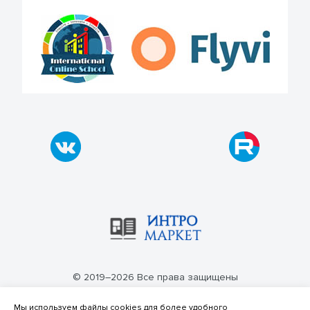
© 2019–2026 Все права защищены
Политика конфиденциальности
Мы используем файлы cookies для более удобного