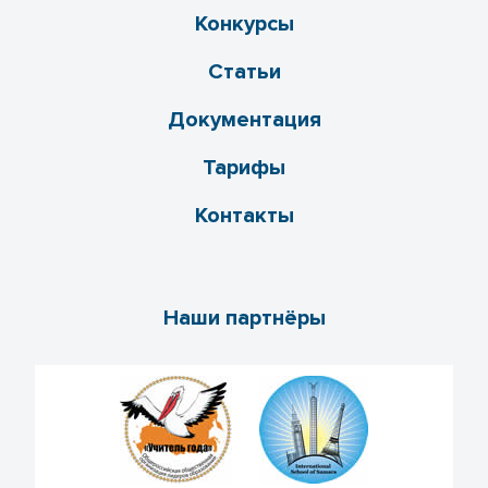
Конкурсы
Статьи
Документация
Тарифы
Контакты
Наши партнёры