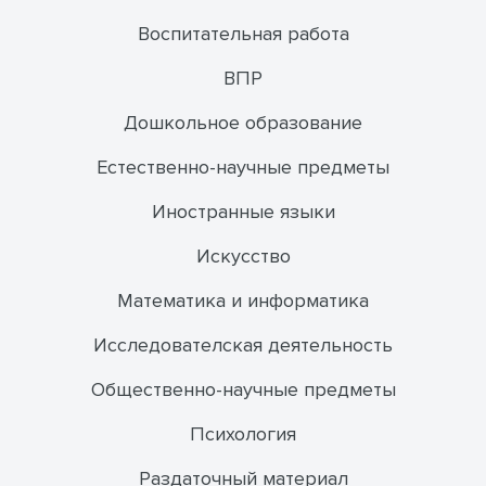
Воспитательная работа
ВПР
Дошкольное образование
Естественно-научные предметы
Иностранные языки
Искусство
Математика и информатика
Исследователская деятельность
Общественно-научные предметы
Психология
Раздаточный материал