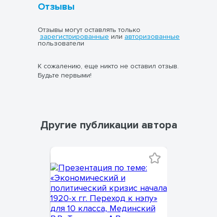
Отзывы
Отзывы могут оставлять только
зарегистрированные
или
авторизованные
пользователи
К сожалению, еще никто не оставил отзыв.
Будьте первыми!
Другие публикации автора