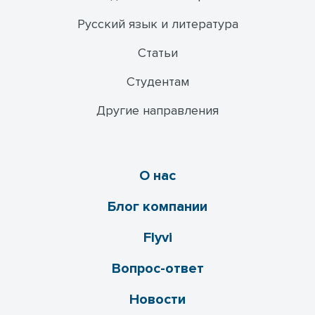
Русский язык и литература
Статьи
Студентам
Другие направления
О нас
Блог компании
Flyvi
Вопрос-ответ
Новости