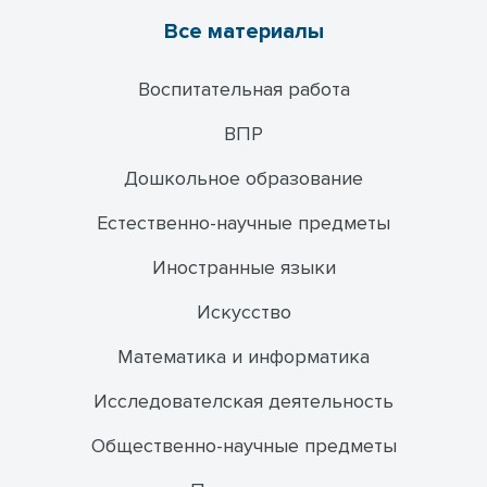
Все материалы
Воспитательная работа
ВПР
Дошкольное образование
Естественно-научные предметы
Иностранные языки
Искусство
Математика и информатика
Исследователская деятельность
Общественно-научные предметы