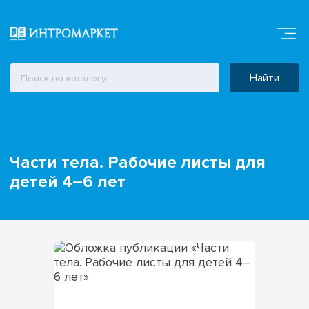
Найти
Части тела. Рабочие листы для
детей 4–6 лет