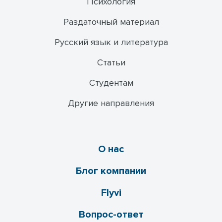
Психология
Раздаточный материал
Русский язык и литература
Статьи
Студентам
Другие направления
О нас
Блог компании
Flyvi
Вопрос-ответ