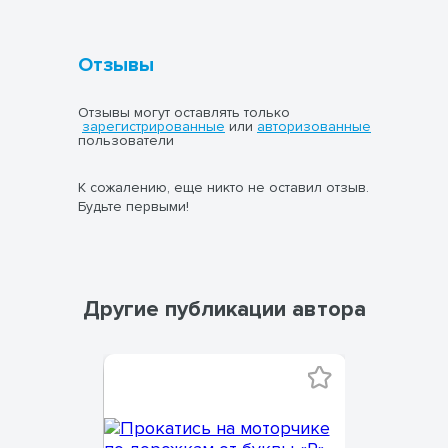
Отзывы
Отзывы могут оставлять только
зарегистрированные
или
авторизованные
пользователи
К сожалению, еще никто не оставил отзыв.
Будьте первыми!
Другие публикации автора