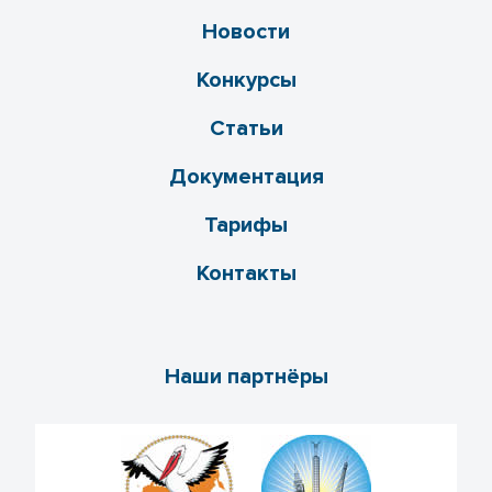
Новости
Конкурсы
Статьи
Документация
Тарифы
Контакты
Наши партнёры