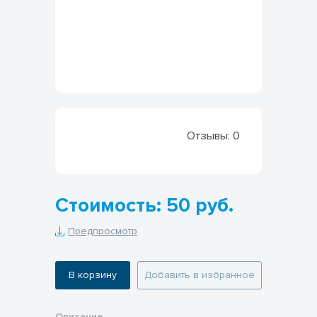
Отзывы:
0
Стоимость: 50 руб.
Предпросмотр
В корзину
Добавить в избранное
Описание