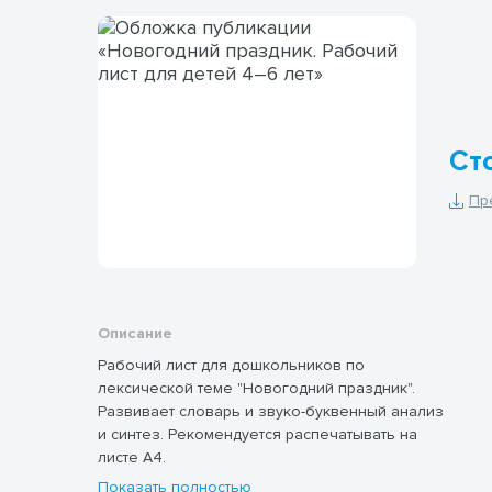
Сто
Пр
Описание
Рабочий лист для дошкольников по
лексической теме "Новогодний праздник".
Развивает словарь и звуко-буквенный анализ
и синтез. Рекомендуется распечатывать на
листе А4.
Показать полностью