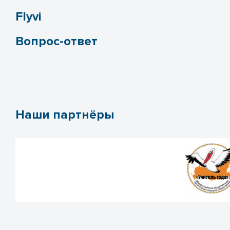
Flyvi
Вопрос-ответ
Наши партнёры