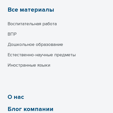
Все материалы
Воспитательная работа
ВПР
Дошкольное образование
Естественно-научные предметы
Иностранные языки
О нас
Блог компании