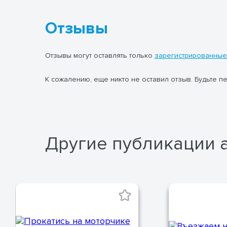
Отзывы
Отзывы могут оставлять только
зарегистрированные
К сожалению, еще никто не оставил отзыв. Будьте п
Другие публикации 