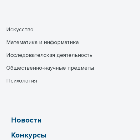
Искусство
Математика и информатика
Исследователская деятельность
Общественно-научные предметы
Психология
Новости
Конкурсы