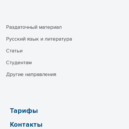
Раздаточный материал
Русский язык и литература
Статьи
Студентам
Другие направления
Тарифы
Контакты