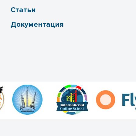
Статьи
Документация