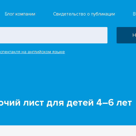
Блог компании
Свидетельство о публикации
В
Н
спектакля на английском языке
очий лист для детей 4–6 лет