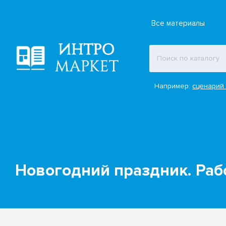
Все материалы
Например:
сценарий 
Новогодний праздник. Раб