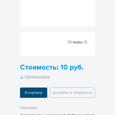
Отзывы:
0
Стоимость: 10 руб.
Предпросмотр
В корзину
Добавить в избранное
Описание