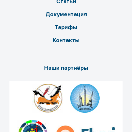
Статьи
Документация
Тарифы
Контакты
Наши партнёры