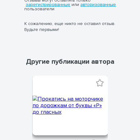
Отзывы могут оставлять только
зарегистрированные
или
авторизованные
пользователи
К сожалению, еще никто не оставил отзыв.
Будьте первыми!
Другие публикации автора