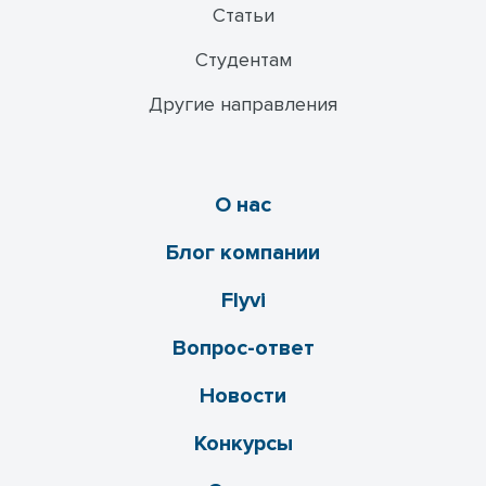
Статьи
Студентам
Другие направления
О нас
Блог компании
Flyvi
Вопрос-ответ
Новости
Конкурсы