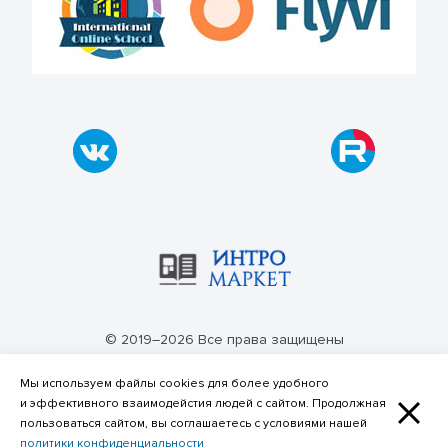
© 2019–2026 Все права защищены
Политика конфиденциальности
Мы используем файлы cookies для более удобного
и эффективного взаимодейстия людей с сайтом. Продолжная
пользоваться сайтом, вы соглашаетесь с условиями нашей
политики конфиденциальности