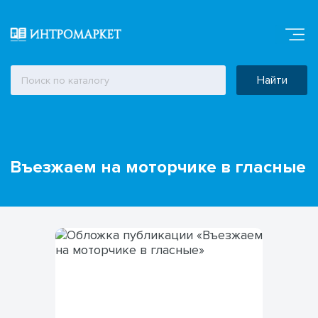
Найти
Въезжаем на моторчике в гласные