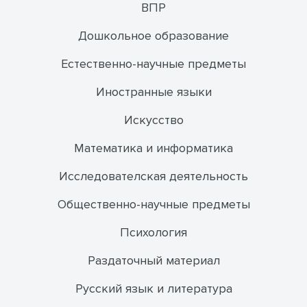
ВПР
Дошкольное образование
Естественно-научные предметы
Иностранные языки
Искусство
Математика и информатика
Исследователская деятельность
Общественно-научные предметы
Психология
Раздаточный материал
Русский язык и литература