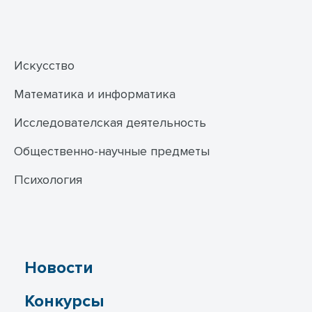
Искусство
Математика и информатика
Исследователская деятельность
Общественно-научные предметы
Психология
Новости
Конкурсы