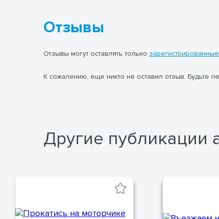
Отзывы
Отзывы могут оставлять только
зарегистрированные
К сожалению, еще никто не оставил отзыв. Будьте п
Другие публикации 