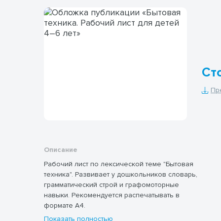
Сто
Пр
Описание
Рабочий лист по лексической теме "Бытовая
техника". Развивает у дошкольников словарь,
грамматический строй и графомоторные
навыки. Рекомендуется распечатывать в
формате А4.
Показать полностью