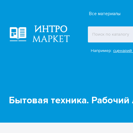
Все материалы
Например:
сценарий 
Бытовая техника. Рабочий 