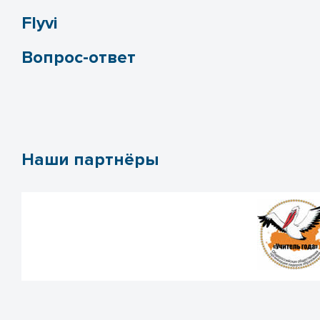
Flyvi
Вопрос-ответ
Наши партнёры