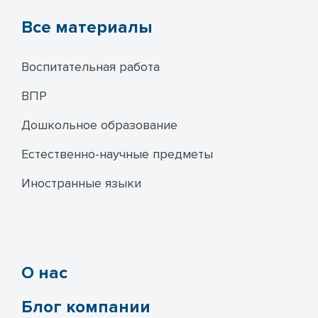
Все материалы
Воспитательная работа
ВПР
Дошкольное образование
Естественно-научные предметы
Иностранные языки
О нас
Блог компании