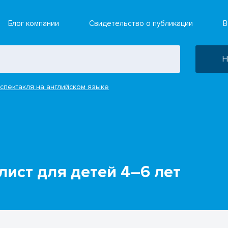
Блог компании
Свидетельство о публикации
В
Н
спектакля на английском языке
лист для детей 4–6 лет