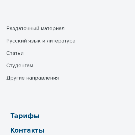
Раздаточный материал
Русский язык и литература
Статьи
Студентам
Другие направления
Тарифы
Контакты