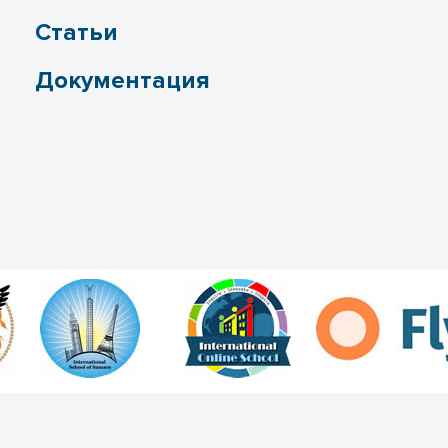
Статьи
Документация