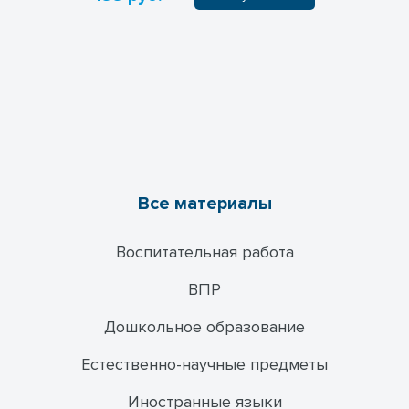
Все материалы
Воспитательная работа
ВПР
Дошкольное образование
Естественно-научные предметы
Иностранные языки