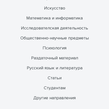
Искусство
Математика и информатика
Исследователская деятельность
Общественно-научные предметы
Психология
Раздаточный материал
Русский язык и литература
Статьи
Студентам
Другие направления