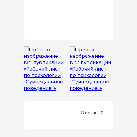
Отзывы:
0