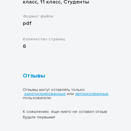
класс, 11 класс, Студенты
Формат файла
pdf
Количество страниц
6
Отзывы
Отзывы могут оставлять только
зарегистрированные
или
авторизованные
пользователи
К сожалению, еще никто не оставил отзыв.
Будьте первыми!