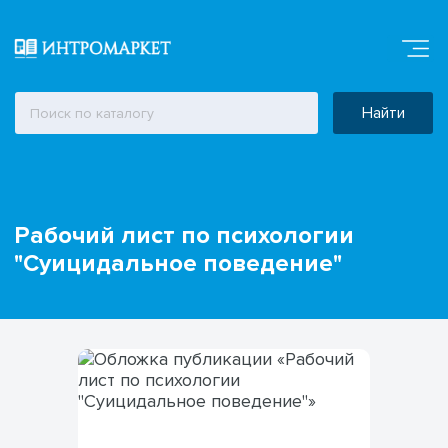
Найти
Рабочий лист по психологии
"Суицидальное поведение"