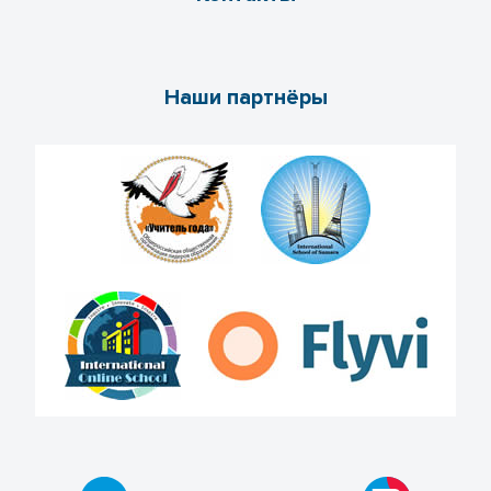
Наши партнёры