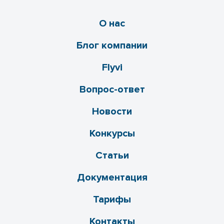
О нас
Блог компании
Flyvi
Вопрос-ответ
Новости
Конкурсы
Статьи
Документация
Тарифы
Контакты