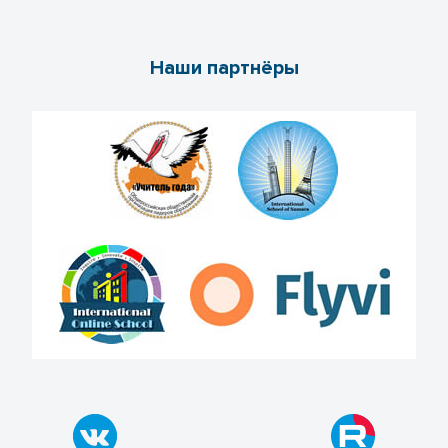
Наши партнёры