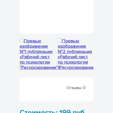
Отзывы:
0
Стоимость: 199 руб.