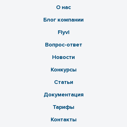
О нас
Блог компании
Flyvi
Вопрос-ответ
Новости
Конкурсы
Статьи
Документация
Тарифы
Контакты