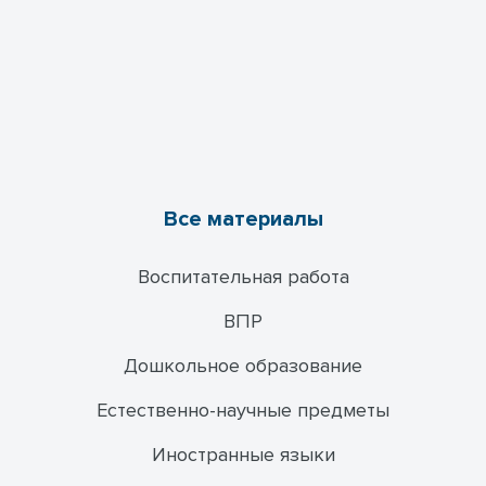
Все материалы
Воспитательная работа
ВПР
Дошкольное образование
Естественно-научные предметы
Иностранные языки