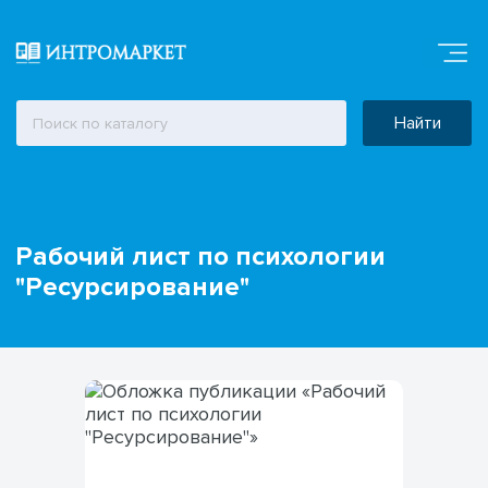
Найти
Рабочий лист по психологии
"Ресурсирование"