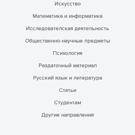
Искусство
Математика и информатика
Исследователская деятельность
Общественно-научные предметы
Психология
Раздаточный материал
Русский язык и литература
Статьи
Студентам
Другие направления