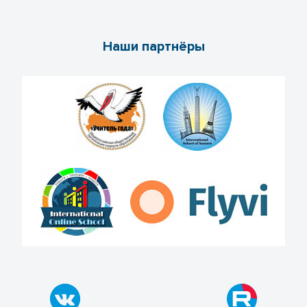
Наши партнёры