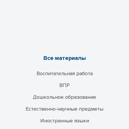
Все материалы
Воспитательная работа
ВПР
Дошкольное образование
Естественно-научные предметы
Иностранные языки