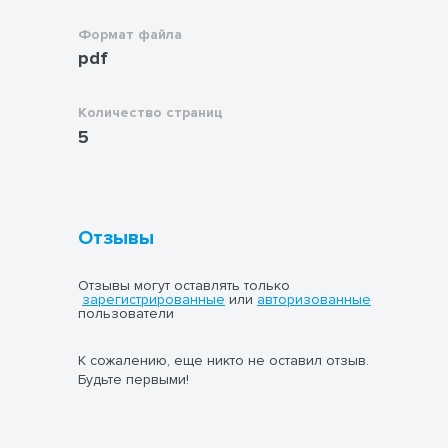
Формат файла
pdf
Количество страниц
5
Отзывы
Отзывы могут оставлять только
зарегистрированные
или
авторизованные
пользователи
К сожалению, еще никто не оставил отзыв.
Будьте первыми!