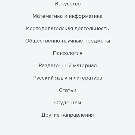
Искусство
Математика и информатика
Исследователская деятельность
Общественно-научные предметы
Психология
Раздаточный материал
Русский язык и литература
Статьи
Студентам
Другие направления