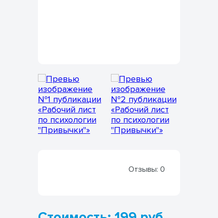
Отзывы:
0
Стоимость: 199 руб.