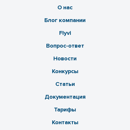
О нас
Блог компании
Flyvi
Вопрос-ответ
Новости
Конкурсы
Статьи
Документация
Тарифы
Контакты