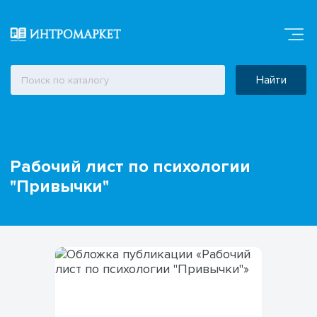
Найти
Рабочий лист по психологии
"Привычки"